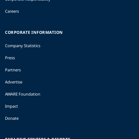
Careers
CORPORATE INFORMATION
Company Statistics
Press
Partners
Advertise
AWARE Foundation
Impact
Donate