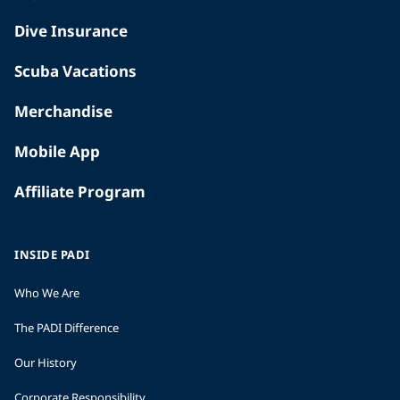
Dive Insurance
Scuba Vacations
Merchandise
Mobile App
Affiliate Program
INSIDE PADI
Who We Are
The PADI Difference
Our History
Corporate Responsibility