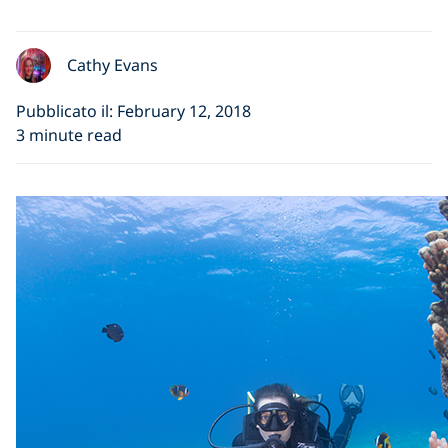
Cathy Evans
Pubblicato il: February 12, 2018
3 minute read