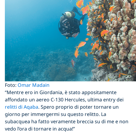
Foto:
Omar Madain
“Mentre ero in Giordania, è stato appositamente
affondato un aereo C-130 Hercules, ultima entry dei
relitti di Aqaba
. Spero proprio di poter tornare un
giorno per immergermi su questo relitto. La
subacquea ha fatto veramente breccia su di me e non
vedo l’ora di tornare in acqua!”