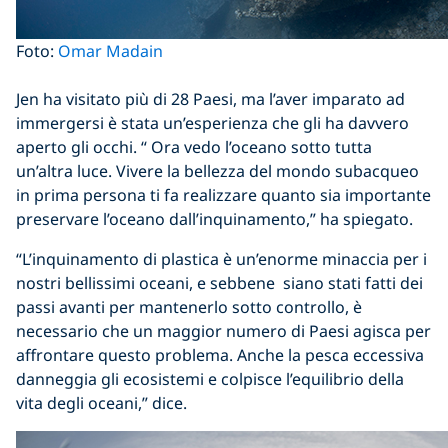
Foto:
Omar Madain
Jen ha visitato più di 28 Paesi, ma l’aver imparato ad
immergersi è stata un’esperienza che gli ha davvero
aperto gli occhi. “ Ora vedo l’oceano sotto tutta
un’altra luce. Vivere la bellezza del mondo subacqueo
in prima persona ti fa realizzare quanto sia importante
preservare l’oceano dall’inquinamento,” ha spiegato.
“L’inquinamento di plastica è un’enorme minaccia per i
nostri bellissimi oceani, e sebbene siano stati fatti dei
passi avanti per mantenerlo sotto controllo, è
necessario che un maggior numero di Paesi agisca per
affrontare questo problema. Anche la pesca eccessiva
danneggia gli ecosistemi e colpisce l’equilibrio della
vita degli oceani,” dice.