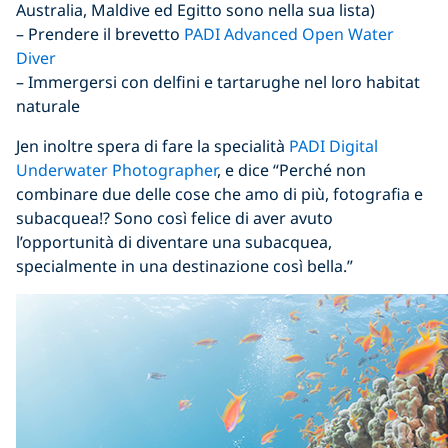
Australia, Maldive ed Egitto sono nella sua lista)
– Prendere il brevetto
PADI Advanced Open Water
Diver
– Immergersi con delfini e tartarughe nel loro habitat
naturale
Jen inoltre spera di fare la specialità
PADI Digital
Underwater Photographer
, e dice “Perché non
combinare due delle cose che amo di più, fotografia e
subacquea!? Sono così felice di aver avuto
l’opportunità di diventare una subacquea,
specialmente in una destinazione così bella.”