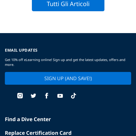
Tutti Gli Articoli
EMAIL UPDATES
Get 10% off eLearning online! Sign up and get the latest updates, offers and
more.
SIGN UP (AND SAVE!)
Find a Dive Center
Replace Certification Card