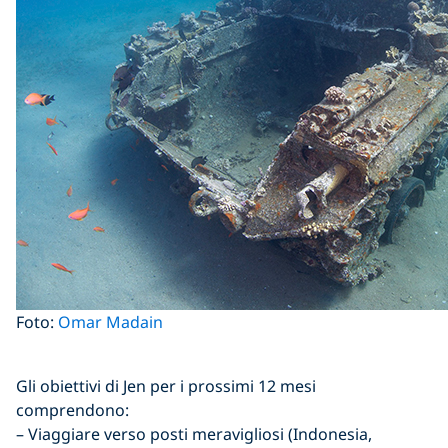
Foto:
Omar Madain
Gli obiettivi di Jen per i prossimi 12 mesi
comprendono:
– Viaggiare verso posti meravigliosi (Indonesia,