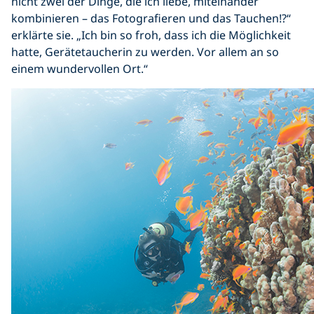
nicht zwei der Dinge, die ich liebe, miteinander
kombinieren – das Fotografieren und das Tauchen!?“
erklärte sie. „Ich bin so froh, dass ich die Möglichkeit
hatte, Gerätetaucherin zu werden. Vor allem an so
einem wundervollen Ort.“