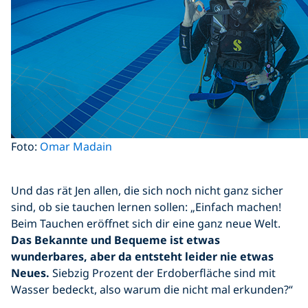
Foto:
Omar Madain
Und das rät Jen allen, die sich noch nicht ganz sicher
sind, ob sie tauchen lernen sollen: „Einfach machen!
Beim Tauchen eröffnet sich dir eine ganz neue Welt.
Das Bekannte und Bequeme ist etwas
wunderbares, aber da entsteht leider nie etwas
Neues.
Siebzig Prozent der Erdoberfläche sind mit
Wasser bedeckt, also warum die nicht mal erkunden?“