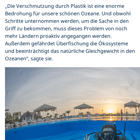
„Die Verschmutzung durch Plastik ist eine enorme
Bedrohung für unsere schönen Ozeane. Und obwohl
Schritte unternommen werden, um die Sache in den
Griff zu bekommen, muss dieses Problem von noch
mehr Ländern proaktiv angegangen werden.
Außerdem gefährdet Überfischung die Ökosysteme
und beeinträchtigt das natürliche Gleichgewicht in den
Ozeanen“, sagte sie.