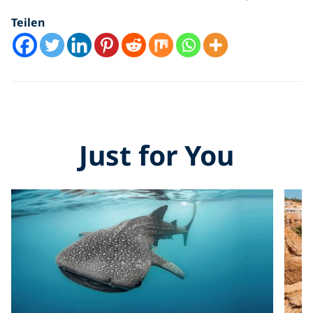
Teilen
Just for You