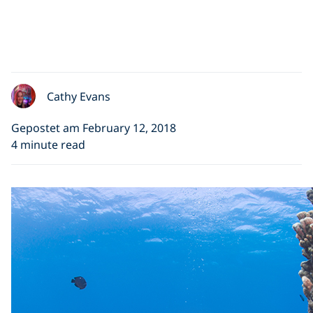
Cathy Evans
Gepostet am February 12, 2018
4 minute read