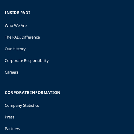
INSIDE PADI
Who We Are
The PADI Difference
Our History
Corporate Responsibility
Careers
CORPORATE INFORMATION
Company Statistics
Press
Partners