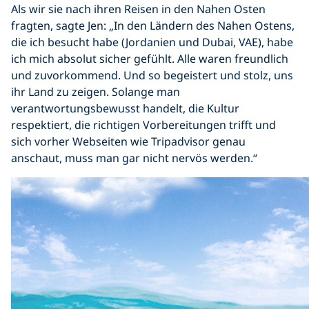
Als wir sie nach ihren Reisen in den Nahen Osten
fragten, sagte Jen: „In den Ländern des Nahen Ostens,
die ich besucht habe (Jordanien und Dubai, VAE), habe
ich mich absolut sicher gefühlt. Alle waren freundlich
und zuvorkommend. Und so begeistert und stolz, uns
ihr Land zu zeigen. Solange man
verantwortungsbewusst handelt, die Kultur
respektiert, die richtigen Vorbereitungen trifft und
sich vorher Webseiten wie Tripadvisor genau
anschaut, muss man gar nicht nervös werden.“