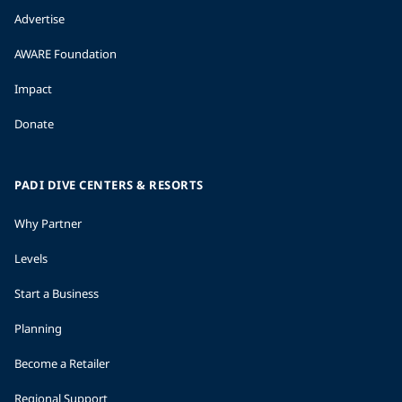
Advertise
AWARE Foundation
Impact
Donate
PADI DIVE CENTERS & RESORTS
Why Partner
Levels
Start a Business
Planning
Become a Retailer
Regional Support