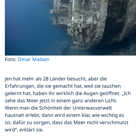
Foto:
Omar Madain
Jen hat mehr als 28 Länder besucht, aber die
Erfahrungen, die sie gemacht hat, weil sie tauchen
gelernt hat, haben ihr wirklich die Augen geöffnet. „Ich
sehe das Meer jetzt in einem ganz anderen Licht.
Wenn man die Schönheit der Unterwasserwelt
hautnah erlebt, dann wird einem klar, wie wichtig es
ist, dafür zu sorgen, dass das Meer nicht verschmutzt
wird“, erklärt sie.