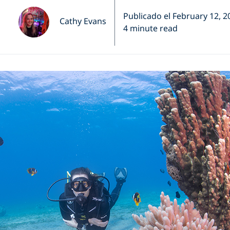
Publicado el February 12, 2
Cathy Evans
4 minute read