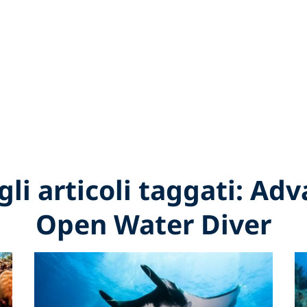
 gli articoli taggati: Ad
Open Water Diver