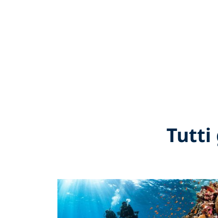
Tutti