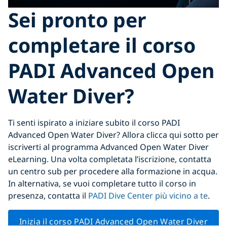
Sei pronto per
completare il corso
PADI Advanced Open
Water Diver?
Ti senti ispirato a iniziare subito il corso PADI
Advanced Open Water Diver? Allora clicca qui sotto per
iscriverti al programma Advanced Open Water Diver
eLearning. Una volta completata l’iscrizione, contatta
un centro sub per procedere alla formazione in acqua.
In alternativa, se vuoi completare tutto il corso in
presenza, contatta il
PADI Dive Center più vicino a te
.
Inizia il corso PADI Advanced Open Water Diver