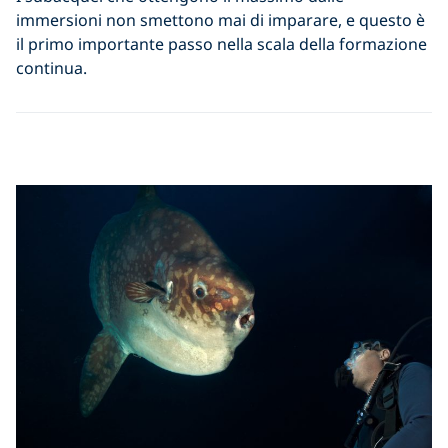
immersioni non smettono mai di imparare, e questo è
il primo importante passo nella scala della formazione
continua.