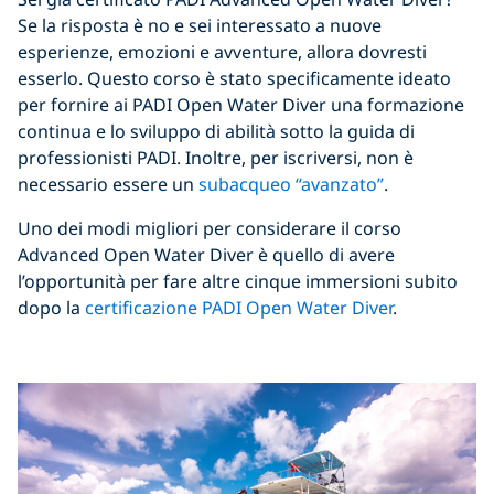
Se la risposta è no e sei interessato a nuove
esperienze, emozioni e avventure, allora dovresti
esserlo. Questo corso è stato specificamente ideato
per fornire ai PADI Open Water Diver una formazione
continua e lo sviluppo di abilità sotto la guida di
professionisti PADI. Inoltre, per iscriversi, non è
necessario essere un
subacqueo “avanzato”
.
Uno dei modi migliori per considerare il corso
Advanced Open Water Diver è quello di avere
l’opportunità per fare altre cinque immersioni subito
dopo la
certificazione PADI Open Water Diver
.