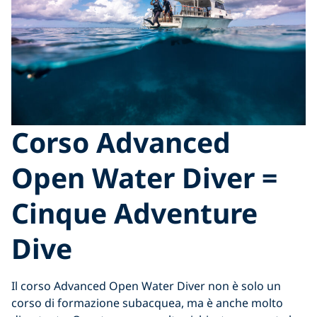
Corso Advanced
Open Water Diver =
Cinque Adventure
Dive
Il corso Advanced Open Water Diver non è solo un
corso di formazione subacquea, ma è anche molto