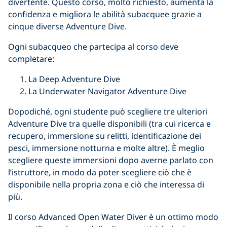
divertente. Questo corso, molto richiesto, aumenta la
confidenza e migliora le abilità subacquee grazie a
cinque diverse Adventure Dive.
Ogni subacqueo che partecipa al corso deve
completare:
La Deep Adventure Dive
La Underwater Navigator Adventure Dive
Dopodiché, ogni studente può scegliere tre ulteriori
Adventure Dive tra quelle disponibili (tra cui ricerca e
recupero, immersione su relitti, identificazione dei
pesci, immersione notturna e molte altre). È meglio
scegliere queste immersioni dopo averne parlato con
l’istruttore, in modo da poter scegliere ciò che è
disponibile nella propria zona e ciò che interessa di
più.
Il corso Advanced Open Water Diver è un ottimo modo