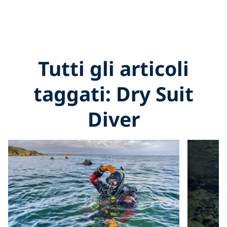
Tutti gli articoli
taggati: Dry Suit
Diver