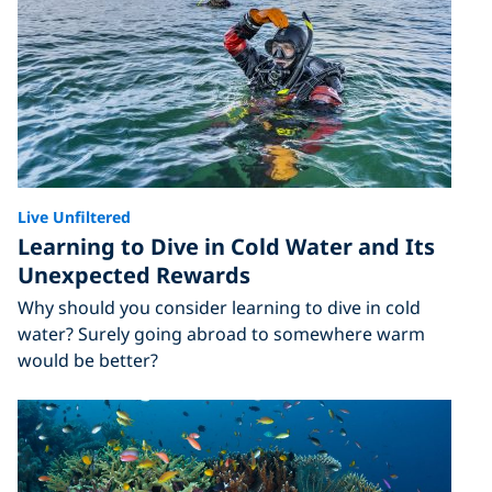
Live Unfiltered
Learning to Dive in Cold Water and Its
Unexpected Rewards
Why should you consider learning to dive in cold
water? Surely going abroad to somewhere warm
would be better?