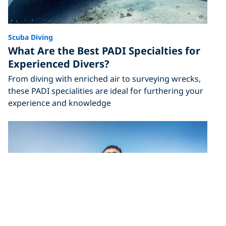
Scuba Diving
What Are the Best PADI Specialties for
Experienced Divers?
From diving with enriched air to surveying wrecks,
these PADI specialities are ideal for furthering your
experience and knowledge