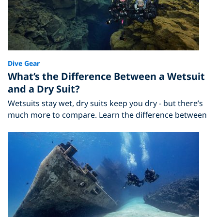
Dive Gear
What’s the Difference Between a Wetsuit
and a Dry Suit?
Wetsuits stay wet, dry suits keep you dry - but there’s
much more to compare. Learn the difference between