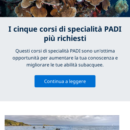
I cinque corsi di specialità PADI
più richiesti
Questi corsi di specialità PADI sono un'ottima
opportunità per aumentare la tua conoscenza e
migliorare le tue abilità subacquee.
Continua a leggere