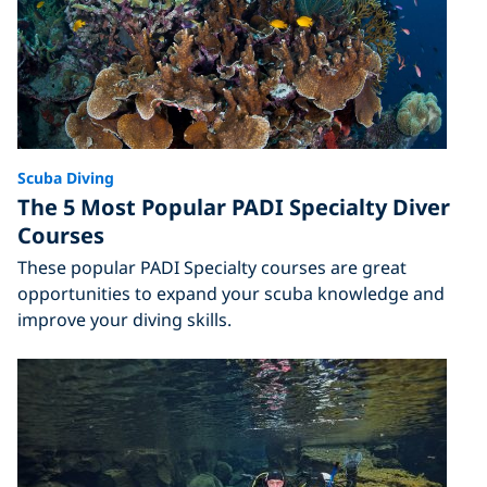
Scuba Diving
The 5 Most Popular PADI Specialty Diver
Courses
These popular PADI Specialty courses are great
opportunities to expand your scuba knowledge and
improve your diving skills.