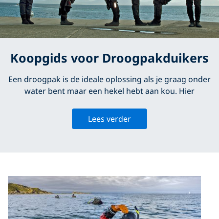
Koopgids voor Droogpakduikers
Een droogpak is de ideale oplossing als je graag onder
water bent maar een hekel hebt aan kou. Hier
Lees verder