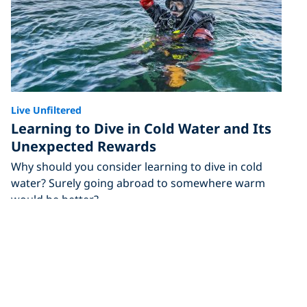
Live Unfiltered
Learning to Dive in Cold Water and Its
Unexpected Rewards
Why should you consider learning to dive in cold
water? Surely going abroad to somewhere warm
would be better?