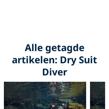
Alle getagde
artikelen: Dry Suit
Diver