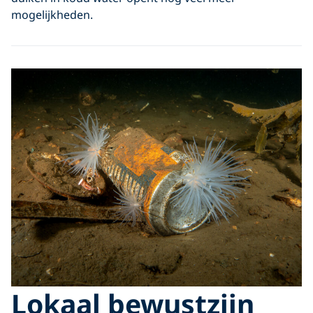
mogelijkheden.
Lokaal bewustzijn