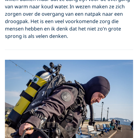
van warm naar koud water. In wezen maken ze zich
zorgen over de overgang van een natpak naar
een
droogpak
. Het is een veel voorkomende zorg die
mensen hebben en ik denk dat het niet zo’n grote
sprong is als velen denken.