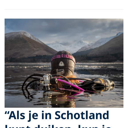
“Als je in Schotland