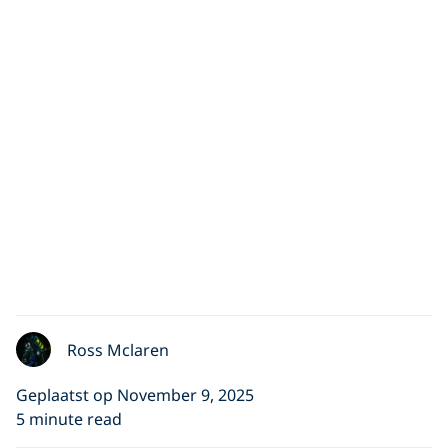
Ross Mclaren
Geplaatst op November 9, 2025
5 minute read