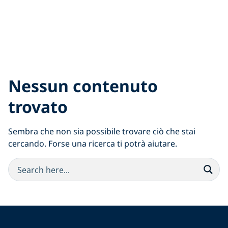
Nessun contenuto
trovato
Sembra che non sia possibile trovare ciò che stai
cercando. Forse una ricerca ti potrà aiutare.