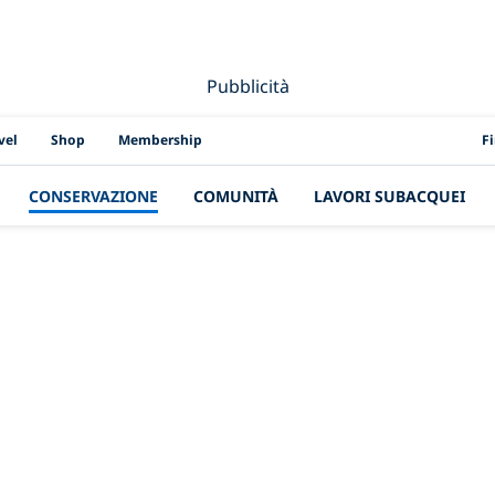
Pubblicità
PAD
vel
Shop
Membership
F
CONSERVAZIONE
COMUNITÀ
LAVORI SUBACQUEI