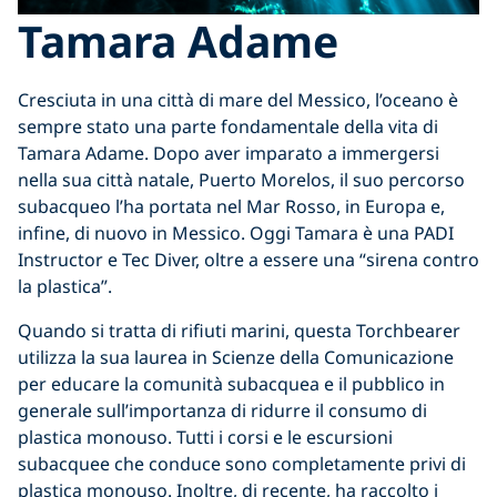
Tamara Adame
Cresciuta in una città di mare del Messico, l’oceano è
sempre stato una parte fondamentale della vita di
Tamara Adame. Dopo aver imparato a immergersi
nella sua città natale, Puerto Morelos, il suo percorso
subacqueo l’ha portata nel Mar Rosso, in Europa e,
infine, di nuovo in Messico. Oggi Tamara è una PADI
Instructor e Tec Diver, oltre a essere una “sirena contro
la plastica”.
Quando si tratta di rifiuti marini, questa Torchbearer
utilizza la sua laurea in Scienze della Comunicazione
per educare la comunità subacquea e il pubblico in
generale sull’importanza di ridurre il consumo di
plastica monouso. Tutti i corsi e le escursioni
subacquee che conduce sono completamente privi di
plastica monouso. Inoltre, di recente, ha raccolto i