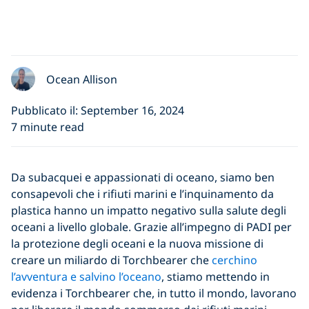
Ocean Allison
Pubblicato il: September 16, 2024
7 minute read
Da subacquei e appassionati di oceano, siamo ben
consapevoli che i rifiuti marini e l’inquinamento da
plastica hanno un impatto negativo sulla salute degli
oceani a livello globale. Grazie all’impegno di PADI per
la protezione degli oceani e la nuova missione di
creare un miliardo di Torchbearer che
cerchino
l’avventura e salvino l’oceano
, stiamo mettendo in
evidenza i Torchbearer che, in tutto il mondo, lavorano