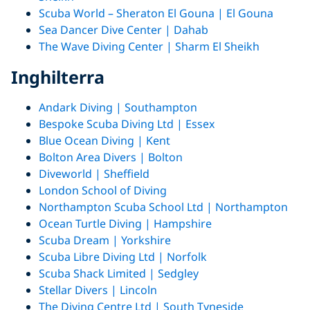
Scuba World – Sheraton El Gouna | El Gouna
Sea Dancer Dive Center | Dahab
The Wave Diving Center | Sharm El Sheikh
Inghilterra
Andark Diving | Southampton
Bespoke Scuba Diving Ltd | Essex
Blue Ocean Diving | Kent
Bolton Area Divers | Bolton
Diveworld | Sheffield
London School of Diving
Northampton Scuba School Ltd | Northampton
Ocean Turtle Diving | Hampshire
Scuba Dream | Yorkshire
Scuba Libre Diving Ltd | Norfolk
Scuba Shack Limited | Sedgley
Stellar Divers | Lincoln
The Diving Centre Ltd | South Tyneside