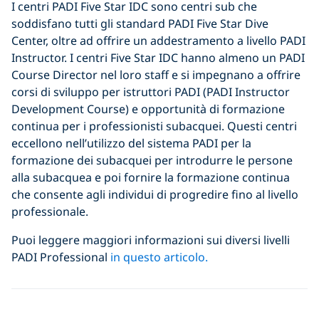
I centri PADI Five Star IDC sono centri sub che
soddisfano tutti gli standard PADI Five Star Dive
Center, oltre ad offrire un addestramento a livello PADI
Instructor. I centri Five Star IDC hanno almeno un PADI
Course Director nel loro staff e si impegnano a offrire
corsi di sviluppo per istruttori PADI (PADI Instructor
Development Course) e opportunità di formazione
continua per i professionisti subacquei. Questi centri
eccellono nell’utilizzo del sistema PADI per la
formazione dei subacquei per introdurre le persone
alla subacquea e poi fornire la formazione continua
che consente agli individui di progredire fino al livello
professionale.
Puoi leggere maggiori informazioni sui diversi livelli
PADI Professional
in questo articolo.