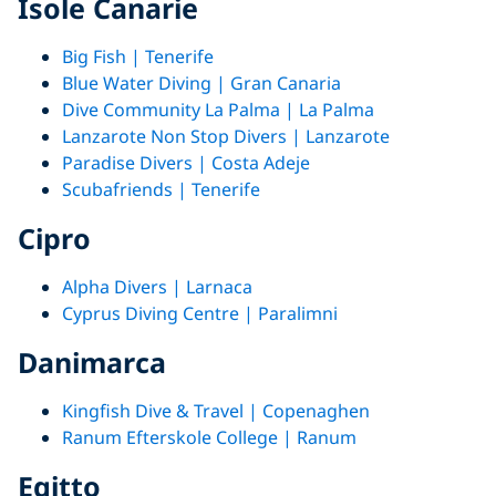
Isole Canarie
Big Fish | Tenerife
Blue Water Diving | Gran Canaria
Dive Community La Palma | La Palma
Lanzarote Non Stop Divers | Lanzarote
Paradise Divers | Costa Adeje
Scubafriends | Tenerife
Cipro
Alpha Divers | Larnaca
Cyprus Diving Centre | Paralimni
Danimarca
Kingfish Dive & Travel | Copenaghen
Ranum Efterskole College | Ranum
Egitto