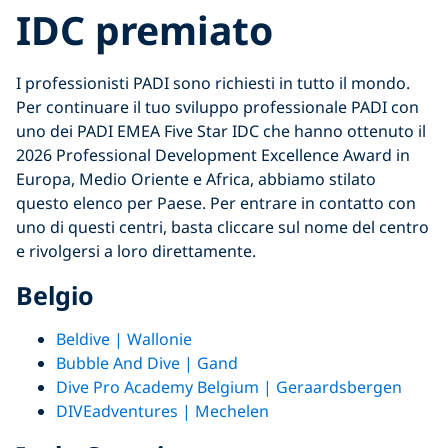
IDC premiato
I professionisti PADI sono richiesti in tutto il mondo.
Per continuare il tuo sviluppo professionale PADI con
uno dei PADI EMEA Five Star IDC che hanno ottenuto il
2026 Professional Development Excellence Award in
Europa, Medio Oriente e Africa, abbiamo stilato
questo elenco per Paese. Per entrare in contatto con
uno di questi centri, basta cliccare sul nome del centro
e rivolgersi a loro direttamente.
Belgio
Beldive | Wallonie
Bubble And Dive | Gand
Dive Pro Academy Belgium | Geraardsbergen
DIVEadventures | Mechelen