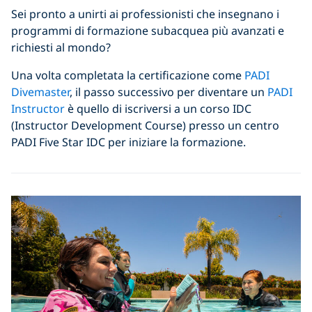
Sei pronto a unirti ai professionisti che insegnano i
programmi di formazione subacquea più avanzati e
richiesti al mondo?
Una volta completata la certificazione come
PADI
Divemaster
, il passo successivo per diventare un
PADI
Instructor
è quello di iscriversi a un corso IDC
(Instructor Development Course) presso un centro
PADI Five Star IDC per iniziare la formazione.