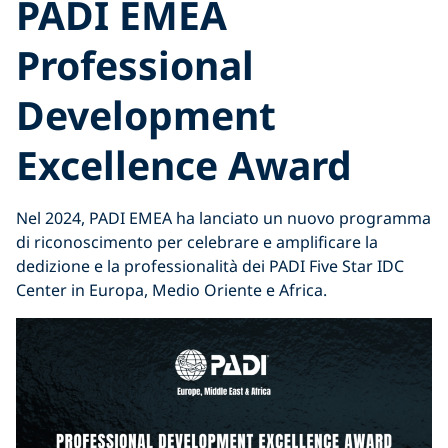
PADI EMEA
Professional
Development
Excellence Award
Nel 2024, PADI EMEA ha lanciato un nuovo programma
di riconoscimento per celebrare e amplificare la
dedizione e la professionalità dei PADI Five Star IDC
Center in Europa, Medio Oriente e Africa.