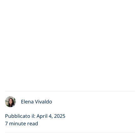
Elena Vivaldo
Pubblicato il: April 4, 2025
7 minute read