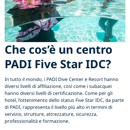
Che cos’è un centro
PADI Five Star IDC?
In tutto il mondo, i PADI Dive Center e Resort hanno
diversi livelli di affiliazione, così come i subacquei
hanno diversi livelli di certificazione. Come per gli
hotel, l’ottenimento dello status Five Star IDC, da parte
di PADI, rappresenta il livello più alto in termini di
servizio, strutture, attrezzature, sicurezza,
professionalità e formazione.