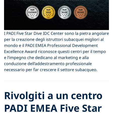
I PADI Five Star Dive IDC Center sono la pietra angolare
per la creazione degli istruttori subacquei migliori al
mondo e il PADI EMEA Professional Development
Excellence Award riconosce questi centri per il tempo
e l’impegno che dedicano al marketing e alla
conduzione dell’addestramento professionale
necessario per far crescere il settore subacqueo.
Rivolgiti a un centro
PADI EMEA Five Star