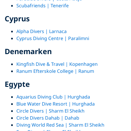
Scubafriends | Tenerife
Cyprus
Alpha Divers | Larnaca
Cyprus Diving Centre | Paralimni
Denemarken
Kingfish Dive & Travel | Kopenhagen
Ranum Efterskole College | Ranum
Egypte
Aquarius Diving Club | Hurghada
Blue Water Dive Resort | Hurghada
Circle Divers | Sharm El Sheikh
Circle Divers Dahab | Dahab
Diving World Red Sea | Sharm El Sheikh