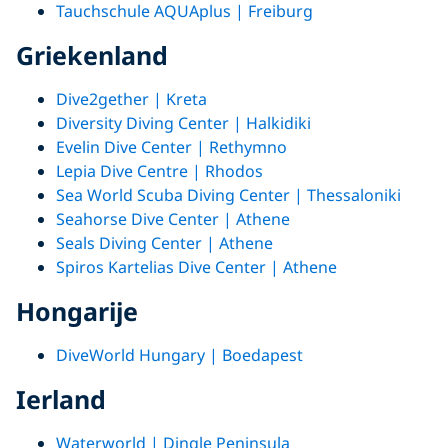
Tauchschule AQUAplus | Freiburg
Griekenland
Dive2gether | Kreta
Diversity Diving Center | Halkidiki
Evelin Dive Center | Rethymno
Lepia Dive Centre | Rhodos
Sea World Scuba Diving Center | Thessaloniki
Seahorse Dive Center | Athene
Seals Diving Center | Athene
Spiros Kartelias Dive Center | Athene
Hongarije
DiveWorld Hungary | Boedapest
Ierland
Waterworld | Dingle Peninsula