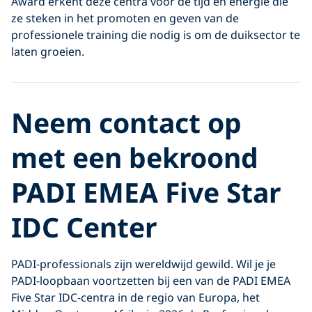
Award erkent deze centra voor de tijd en energie die
ze steken in het promoten en geven van de
professionele training die nodig is om de duiksector te
laten groeien.
Neem contact op
met een bekroond
PADI EMEA Five Star
IDC Center
PADI-professionals zijn wereldwijd gewild. Wil je je
PADI-loopbaan voortzetten bij een van de PADI EMEA
Five Star IDC-centra in de regio van Europa, het