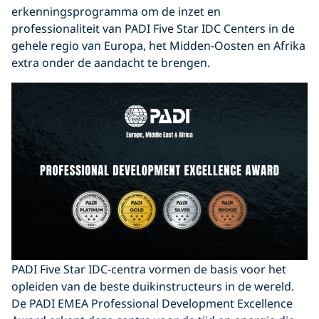
erkenningsprogramma om de inzet en
professionaliteit van PADI Five Star IDC Centers in de
gehele regio van Europa, het Midden-Oosten en Afrika
extra onder de aandacht te brengen.
PADI Five Star IDC-centra vormen de basis voor het
opleiden van de beste duikinstructeurs in de wereld.
De PADI EMEA Professional Development Excellence