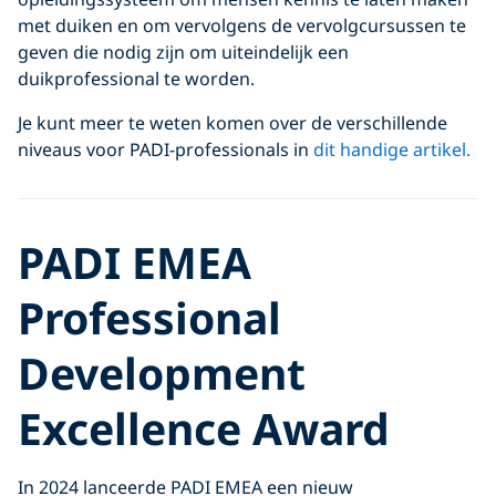
met duiken en om vervolgens de vervolgcursussen te
geven die nodig zijn om uiteindelijk een
duikprofessional te worden.
Je kunt meer te weten komen over de verschillende
niveaus voor PADI-professionals in
dit handige artikel.
PADI EMEA
Professional
Development
Excellence Award
In 2024 lanceerde PADI EMEA een nieuw