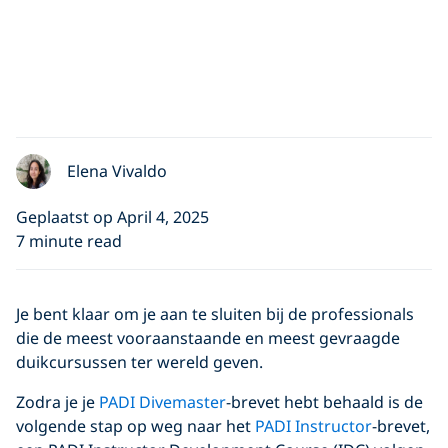
Elena Vivaldo
Geplaatst op April 4, 2025
7 minute read
Je bent klaar om je aan te sluiten bij de professionals
die de meest vooraanstaande en meest gevraagde
duikcursussen ter wereld geven.
Zodra je je
PADI Divemaster
-brevet hebt behaald is de
volgende stap op weg naar het
PADI Instructor
-brevet,