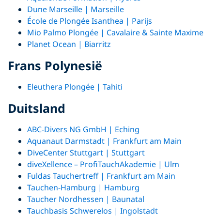
Dune Marseille | Marseille
École de Plongée Isanthea | Parijs
Mio Palmo Plongée | Cavalaire & Sainte Maxime
Planet Ocean | Biarritz
Frans Polynesië
Eleuthera Plongée | Tahiti
Duitsland
ABC-Divers NG GmbH | Eching
Aquanaut Darmstadt | Frankfurt am Main
DiveCenter Stuttgart | Stuttgart
diveXellence – ProfiTauchAkademie | Ulm
Fuldas Tauchertreff | Frankfurt am Main
Tauchen-Hamburg | Hamburg
Taucher Nordhessen | Baunatal
Tauchbasis Schwerelos | Ingolstadt