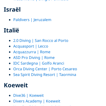
Israël
Paldivers
| Jeruzalem
Italië
2.0 Diving | San Rocco al Porto
Acquasport | Lecco
Acquazzurra | Rome
ASD Pro Diving | Rome
IDC Sardegna | Golfo Aranci
Orca Diving Center | Porto Cesareo
Sea Spirit Diving Resort | Taormina
Koeweit
Dive36 | Koeweit
Divers Academy | Koeweit