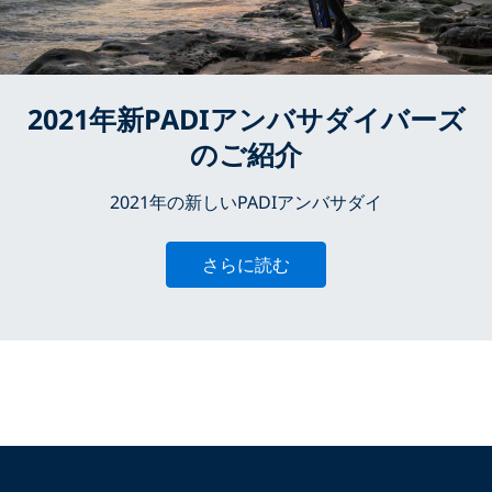
2021年新PADIアンバサダイバーズ
のご紹介
2021年の新しいPADIアンバサダイ
さらに読む