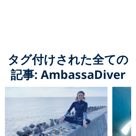
タグ付けされた全ての
記事: AmbassaDiver