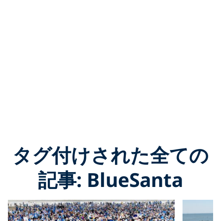
タグ付けされた全ての
記事: BlueSanta