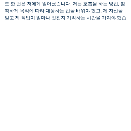
도 한 번은 저에게 일어났습니다. 저는 호흡을 하는 방법, 침
착하게 목적에 따라 대응하는 법을 배워야 했고, 제 자신을
믿고 제 직업이 얼마나 멋진지 기억하는 시간을 가져야 했습
니다. 또한 예상치 못한 일을 기대하고 또 혼란 속에서 웃는
법을 배워야 했습니다. 바다는 유머 감각이 있고 또 저는 그
유머 감각을 위해 여기 있습니다.
PADI Pro가 되는 방법에 대해 자세히 알아보기