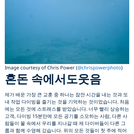
Image courtesy of Chris Power (
@chrispowerphoto
)
혼돈 속에서도웃음
제가 배운 가장 큰 교훈 중 하나는 잠깐 시간을 내는 것과 또
내 작업 다이빙을 즐기는 것을 기억하는 것이었습니다. 처음
에는 모든 것에 스트레스를 받았습니다. 너무 빨리 상승하는
고객, 다이빙 15분만에 모든 공기를 소모하는 사람, 다른 사
람들이 물 속에서 우리를 지나갈 때 제 다이버들이 다른 그
룹과 함께 수영해 갔습니다. 위의 모든 것들이 첫 주에 적어