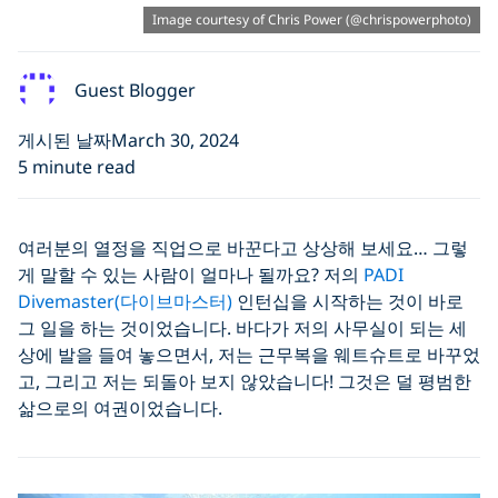
Image courtesy of Chris Power (@chrispowerphoto)
Guest Blogger
게시된 날짜March 30, 2024
5 minute read
여러분의 열정을 직업으로 바꾼다고 상상해 보세요… 그렇
게 말할 수 있는 사람이 얼마나 될까요? 저의
PADI
Divemaster(다이브마스터)
인턴십을 시작하는 것이 바로
그 일을 하는 것이었습니다. 바다가 저의 사무실이 되는 세
상에 발을 들여 놓으면서, 저는 근무복을 웨트슈트로 바꾸었
고, 그리고 저는 되돌아 보지 않았습니다! 그것은 덜 평범한
삶으로의 여권이었습니다.