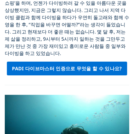
쇼핑’을 하며, 언젠가 다이빙하러 갈 수 있을 아름다운 곳을
상상했지만, 지금은 그렇지 않습니다. 그리고 나서 지역 다
이빙 클럽과 함께 다이빙을 하다가 우연히 돌고래와 함께 수
영을 한 후, “직업을 바꾸면 어떨까?”라는 생각이 들었습니
다. 그리고 현재보다 더 좋은 때는 없습니다. 몇 달 후, 저는
제 삶을 정리하고, 9시부터 5시까지 일하는 것을 그만두고
제가 만난 것 중 가장 재미있고 흥미로운 사람들 중 일부와
다이빙을 하고 있었습니다.
PADI 다이브마스터 인증으로 무엇을 할 수 있나요?