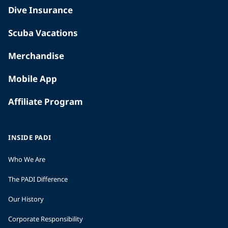
Dive Insurance
Scuba Vacations
Merchandise
Mobile App
Affiliate Program
INSIDE PADI
Who We Are
The PADI Difference
Our History
Corporate Responsibility