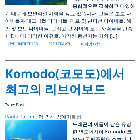
종합적으로 결합하고 다양하
기 때문에 보편적인 매력을 갖고 있습니다. 그들은 초보 다
이버들과 테크니컬 다이버들, 리프 및 난파선 다이버들, 해
안 및 보트 다이버들, 그리고 그 사이의 모든 사람들을 만족
시킵니다! 이러한 이유로, 이러한 행선지는 거의 […]
LIVE UNFILTERED
PADI TRAVEL
다이빙 여행
Komodo(코모도)에서
최고의 리브어보드
Type: Post
Paula Palomo
에 의해 업데이트됨
드래곤과 이름이 같은 유명
한 인도네시아 Komodo(코
모도) 국립공원은 스쿠버다