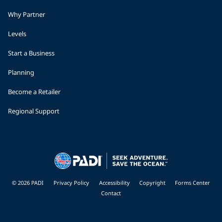
Why Partner
Levels
Start a Business
Planning
Become a Retailer
Regional Support
© 2026 PADI
Privacy Policy
Accessibility
Copyright
Forms Center
Contact