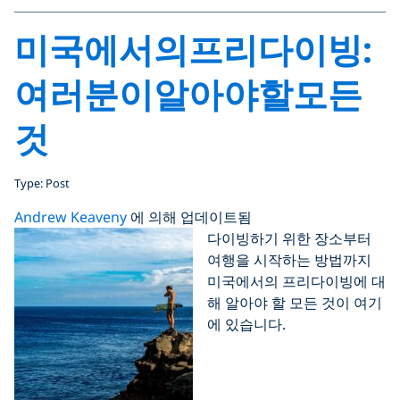
미국에서의프리다이빙:
여러분이알아야할모든
것
Type: Post
Andrew Keaveny
에 의해 업데이트됨
다이빙하기 위한 장소부터
여행을 시작하는 방법까지
미국에서의 프리다이빙에 대
해 알아야 할 모든 것이 여기
에 있습니다.