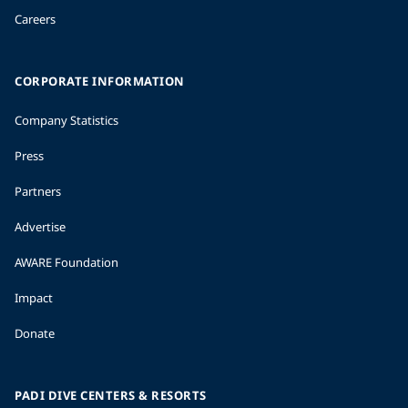
Careers
CORPORATE INFORMATION
Company Statistics
Press
Partners
Advertise
AWARE Foundation
Impact
Donate
PADI DIVE CENTERS & RESORTS