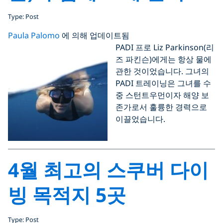
Type: Post
Paula Palomo
에 의해 업데이트됨
PADI 프로 Liz Parkinson(리
즈 파킨슨)에게는 항상 물에
관한 것이었습니다. 그녀의
PADI 트레이닝은 그녀를 수
중 스턴트우먼이자 해양 보
존가로서 훌륭한 경력으로
이끌었습니다.
4월 최고의 스쿠버 다이
빙 목적지 5곳
Type: Post