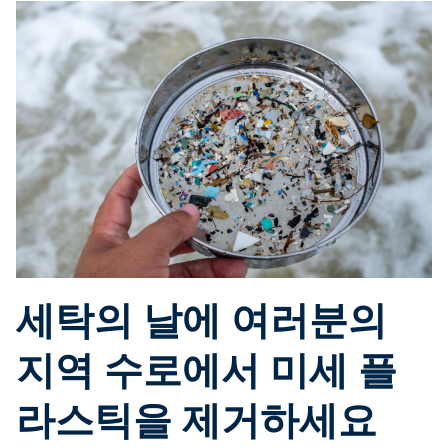
세탁의 날에 여러분의
지역 수로에서 미세 플
라스틱을 제거하세요