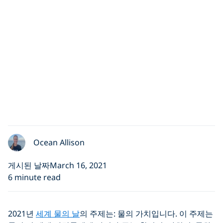
Ocean Allison
게시된 날짜March 16, 2021
6 minute read
2021년
세계 물의 날
의 주제는: 물의 가치입니다. 이 주제는