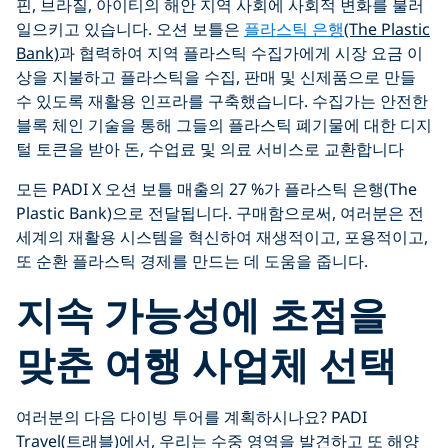
핀, 브라질, 아이티의 해안 지역 사회에 사회적 변화를 불러
일으키고 있습니다. 오션 보틀은
플라스틱 은행
(The Plastic
Bank)
과 협력하여 지역 플라스틱 수집가에게 시장 요금 이
상을 지불하고 플라스틱을 수집, 판매 및 신제품으로 만들
수 있도록 재활용 인프라를 구축했습니다. 수집가는 안전한
블록 체인 기술을 통해 그들의 플라스틱 폐기물에 대한 디지
털 토큰을 받아 돈, 수업료 및 의료 서비스로 교환합니다
모든 PADI X 오션 보틀 매출의 27 %가 플라스틱 은행(The
Plastic Bank)으로 전달됩니다. 구매함으로써, 여러분은 전
세계의 재활용 시스템을 혁신하여 재생적이고, 포용적이고,
또 순환 플라스틱 경제를 만드는 데 도움을 줍니다.
지속 가능성에 초점을
맞춘 여행 사업체 선택
여러분의 다음 다이빙 투어를 계획하시나요? PADI
Travel(트래블)에서, 우리는 수중 영역을 발견하고 또 해양