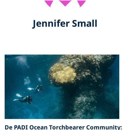
Jennifer Small
De PADI Ocean Torchbearer Community: