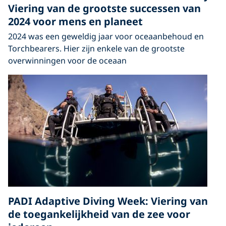
Viering van de grootste successen van
2024 voor mens en planeet
2024 was een geweldig jaar voor oceaanbehoud en
Torchbearers. Hier zijn enkele van de grootste
overwinningen voor de oceaan
PADI Adaptive Diving Week: Viering van
de toegankelijkheid van de zee voor