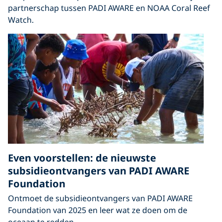
partnerschap tussen PADI AWARE en NOAA Coral Reef
Watch.
Even voorstellen: de nieuwste
subsidieontvangers van PADI AWARE
Foundation
Ontmoet de subsidieontvangers van PADI AWARE
Foundation van 2025 en leer wat ze doen om de