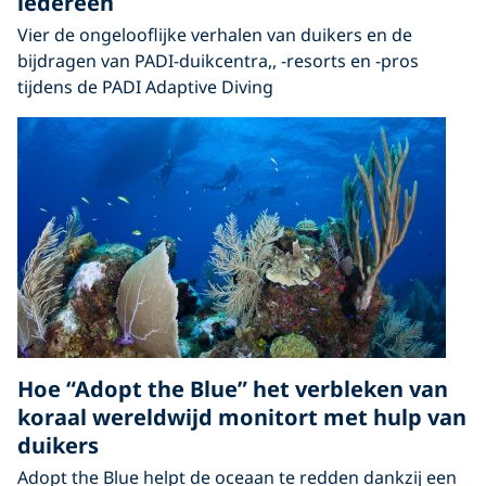
iedereen
Vier de ongelooflijke verhalen van duikers en de
bijdragen van PADI-duikcentra,, -resorts en -pros
tijdens de PADI Adaptive Diving
Hoe “Adopt the Blue” het verbleken van
koraal wereldwijd monitort met hulp van
duikers
Adopt the Blue helpt de oceaan te redden dankzij een