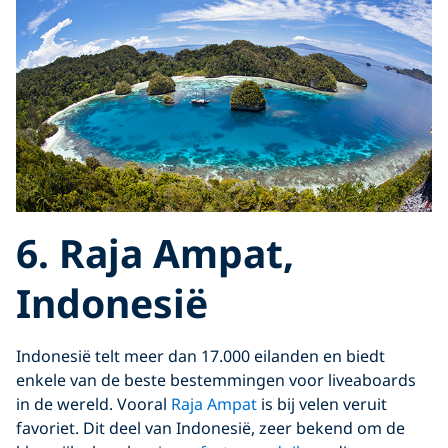
6. Raja Ampat,
Indonesië
Indonesië telt meer dan 17.000 eilanden en biedt
enkele van de beste bestemmingen voor liveaboards
in de wereld. Vooral
Raja Ampat
is bij velen veruit
favoriet. Dit deel van Indonesië, zeer bekend om de