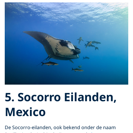
5. Socorro Eilanden,
Mexico
De Socorro-eilanden, ook bekend onder de naam