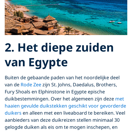
2. Het diepe zuiden
van Egypte
Buiten de gebaande paden van het noordelijke deel
van de
Rode Zee
zijn St. Johns, Daedalus, Brothers,
Fury Shoals en Elphinstone in Egypte epische
duikbestemmingen. Over het algemeen zijn deze
met
haaien gevulde duikstekken geschikt voor gevorderde
duikers
en alleen met een liveaboard te bereiken. Veel
aanbieders van deze duikreizen stellen minimaal 30
gelogde duiken als eis om te mogen inschepen, en