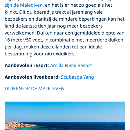
zijn de Malediven
, en het is er net zo goed als het
klinkt. Dit duikparadijs trekt al jarenlang vele
bezoekers en dankzij de mindere beperkingen kan het
land de laatste tien jaar nog meer bezoekers
verwelkomen. Duiken naar een gemiddelde diepte van
16 meter/50 voet, in combinatie met meerdere duiken
per dag, maken deze eilanden tot een ideale
bestemming voor nitroxduikers.
Aanbevolen resort:
Amilla Fushi Resort
Aanbevolen liveaboard:
Scubaspa Yang
DUIKEN OP DE MALEDIVEN