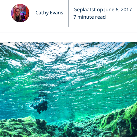
Geplaatst op June 6, 2017
Cathy Evans
7 minute read