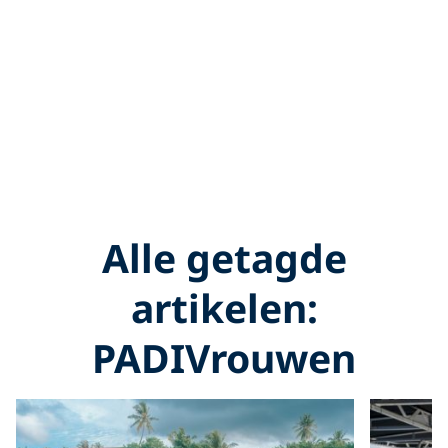
Alle getagde
artikelen:
PADIVrouwen