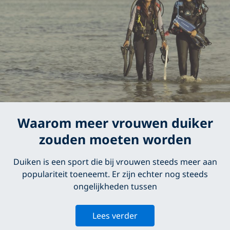
Waarom meer vrouwen duiker
zouden moeten worden
Duiken is een sport die bij vrouwen steeds meer aan
populariteit toeneemt. Er zijn echter nog steeds
ongelijkheden tussen
Lees verder