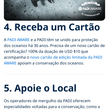
4.
Receba um Cartão
A
PADI AWARE
e a PADI têm se unido para proteção
dos oceanos há 30 anos. Precisa de um novo cartão de
certificação? 100% da doação de USD $10 que
acompanha o
novo cartão de edição limitada da PADI
AWARE
apoiam a conservação dos oceanos.
5.
Apoie o Local
Os operadores de mergulho da PADI oferecem
especialidades voltadas para a conservação, como a