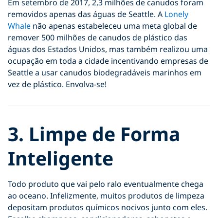
Em setembro de 2017, 2,3 milhões de canudos foram
removidos apenas das águas de Seattle. A
Lonely
Whale
não apenas estabeleceu uma meta global de
remover 500 milhões de canudos de plástico das
águas dos Estados Unidos, mas também realizou uma
ocupação em toda a cidade incentivando empresas de
Seattle a usar canudos biodegradáveis marinhos em
vez de plástico. Envolva-se!
3.
Limpe de Forma
Inteligente
Todo produto que vai pelo ralo eventualmente chega
ao oceano. Infelizmente, muitos produtos de limpeza
depositam produtos químicos nocivos junto com eles.