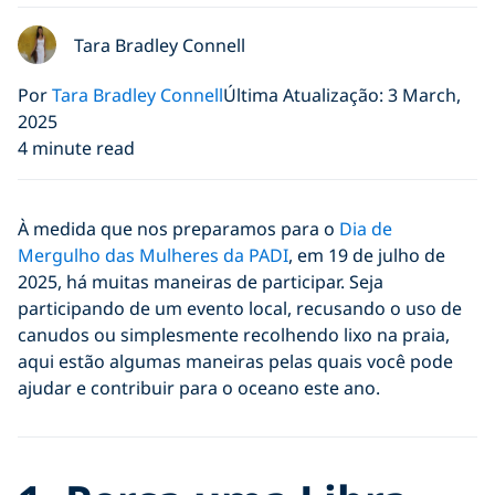
Tara Bradley Connell
Por
Tara Bradley Connell
Última Atualização: 3 March,
2025
4 minute read
À medida que nos preparamos para o
Dia de
Mergulho das Mulheres da PADI
, em 19 de julho de
2025, há muitas maneiras de participar. Seja
participando de um evento local, recusando o uso de
canudos ou simplesmente recolhendo lixo na praia,
aqui estão algumas maneiras pelas quais você pode
ajudar e contribuir para o oceano este ano.