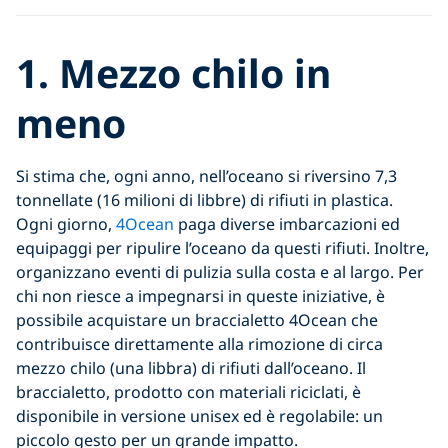
1.
Mezzo chilo in
meno
Si stima che, ogni anno, nell’oceano si riversino 7,3
tonnellate (16 milioni di libbre) di rifiuti in plastica.
Ogni giorno,
4Ocean
paga diverse imbarcazioni ed
equipaggi per ripulire l’oceano da questi rifiuti. Inoltre,
organizzano eventi di pulizia sulla costa e al largo. Per
chi non riesce a impegnarsi in queste iniziative, è
possibile acquistare un braccialetto 4Ocean che
contribuisce direttamente alla rimozione di circa
mezzo chilo (una libbra) di rifiuti dall’oceano. Il
braccialetto, prodotto con materiali riciclati, è
disponibile in versione unisex ed è regolabile: un
piccolo gesto per un grande impatto.