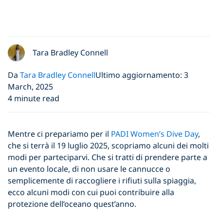
Tara Bradley Connell
Da
Tara Bradley Connell
Ultimo aggiornamento: 3
March, 2025
4 minute read
Mentre ci prepariamo per il
PADI Women’s Dive Day
,
che si terrà il 19 luglio 2025, scopriamo alcuni dei molti
modi per parteciparvi. Che si tratti di prendere parte a
un evento locale, di non usare le cannucce o
semplicemente di raccogliere i rifiuti sulla spiaggia,
ecco alcuni modi con cui puoi contribuire alla
protezione dell’oceano quest’anno.