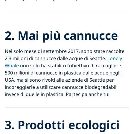
Click to display the embedded
2.
Mai più cannucce
YouTube video
Nel solo mese di settembre 2017, sono state raccolte
2,3 milioni di cannucce dalle acque di Seattle.
Lonely
Whale
non solo ha stabilito l’obiettivo di raccogliere
500 milioni di cannucce in plastica dalle acque negli
USA, ma si sono rivolti alle aziende di Seattle per
incoraggiarle a utilizzare cannucce biodegradabili
invece di quelle in plastica. Partecipa anche tu!
3.
Prodotti ecologici