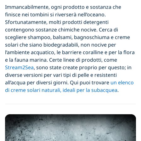
Immancabilmente, ogni prodotto e sostanza che
finisce nei tombini si riverserà nell’oceano.
Sfortunatamente, molti prodotti detergenti
contengono sostanze chimiche nocive. Cerca di
scegliere shampoo, balsami, bagnoschiuma e creme
solari che siano biodegradabili, non nocive per
l’ambiente acquatico, le barriere coralline e per la flora
e la fauna marina. Certe linee di prodotti, come
Stream2Sea
, sono state create proprio per questo; in
diverse versioni per vari tipi di pelle e resistenti
all’acqua per diversi giorni. Qui puoi trovare
un elenco
di creme solari naturali, ideali per la subacquea
.