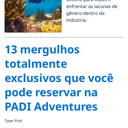
enfrentar as lacunas de
gênero dentro da
indústria.
13 mergulhos
totalmente
exclusivos que você
pode reservar na
PADI Adventures
Type: Post