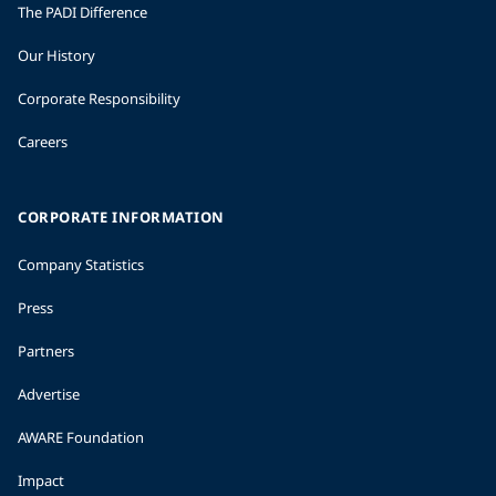
The PADI Difference
Our History
Corporate Responsibility
Careers
CORPORATE INFORMATION
Company Statistics
Press
Partners
Advertise
AWARE Foundation
Impact