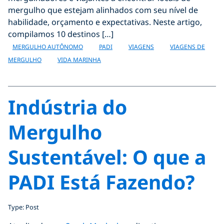
mergulho que estejam alinhados com seu nível de
habilidade, orçamento e expectativas. Neste artigo,
compilamos 10 destinos […]
MERGULHO AUTÔNOMO
PADI
VIAGENS
VIAGENS DE
MERGULHO
VIDA MARINHA
Indústria do
Mergulho
Sustentável: O que a
PADI Está Fazendo?
Type: Post