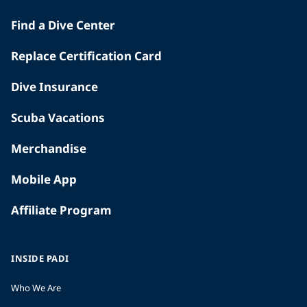
Find a Dive Center
Replace Certification Card
Dive Insurance
Scuba Vacations
Merchandise
Mobile App
Affiliate Program
INSIDE PADI
Who We Are