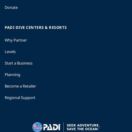
Donate
PADI DIVE CENTERS & RESORTS
Why Partner
Levels
Start a Business
Planning
Become a Retailer
Regional Support