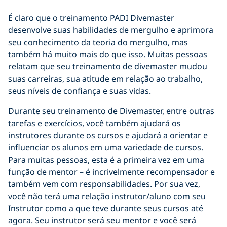
É claro que o treinamento PADI Divemaster
desenvolve suas habilidades de mergulho e aprimora
seu conhecimento da teoria do mergulho, mas
também há muito mais do que isso. Muitas pessoas
relatam que seu treinamento de divemaster mudou
suas carreiras, sua atitude em relação ao trabalho,
seus níveis de confiança e suas vidas.
Durante seu treinamento de Divemaster, entre outras
tarefas e exercícios, você também ajudará os
instrutores durante os cursos e ajudará a orientar e
influenciar os alunos em uma variedade de cursos.
Para muitas pessoas, esta é a primeira vez em uma
função de mentor – é incrivelmente recompensador e
também vem com responsabilidades. Por sua vez,
você não terá uma relação instrutor/aluno com seu
Instrutor como a que teve durante seus cursos até
agora. Seu instrutor será seu mentor e você será