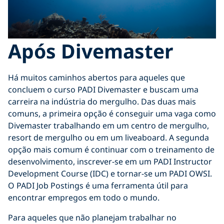
Após Divemaster
Há muitos caminhos abertos para aqueles que
concluem o curso PADI Divemaster e buscam uma
carreira na indústria do mergulho. Das duas mais
comuns, a primeira opção é conseguir uma vaga como
Divemaster trabalhando em um centro de mergulho,
resort de mergulho ou em um liveaboard. A segunda
opção mais comum é continuar com o treinamento de
desenvolvimento, inscrever-se em um PADI Instructor
Development Course (IDC) e tornar-se um PADI OWSI.
O PADI Job Postings é uma ferramenta útil para
encontrar empregos em todo o mundo.
Para aqueles que não planejam trabalhar no