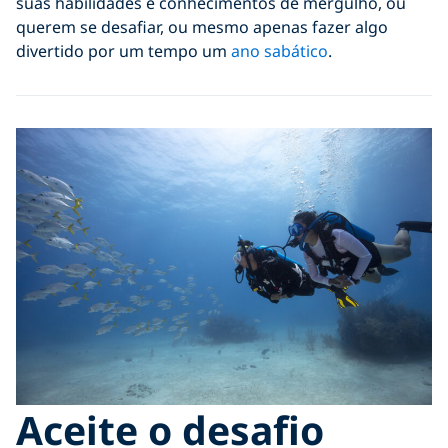
suas habilidades e conhecimentos de mergulho, ou
querem se desafiar, ou mesmo apenas fazer algo
divertido por um tempo um
ano sabático
.
Aceite o desafio