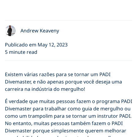
Andrew Keaveny
Publicado em May 12, 2023
5 minute read
Existem várias razões para se tornar um PADI
Divemaster, e não apenas porque você deseja uma
carreira na indústria do mergulho!
É verdade que muitas pessoas fazem o programa PADI
Divemaster para trabalhar como guia de mergulho ou
como um trampolim para se tornar um instrutor PADI.
No entanto, muitas pessoas também fazem o PADI
Divemaster porque simplesmente querem melhorar