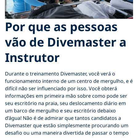
Por que as pessoas
vão de Divemaster a
Instrutor
Durante o treinamento Divemaster, você verá o
funcionamento interno de um centro de mergulho, e é
difícil não ser influenciado por isso. Você obterá
informações em primeira mão sobre como pode ser
seu escritório na praia, seu deslocamento diário em
um barco de mergulho e seu escritório debaixo
d’água! Não é de admirar que tantos candidatos a
Divemaster que estão simplesmente procurando um
desafio ou uma maneira divertida de passar o tempo