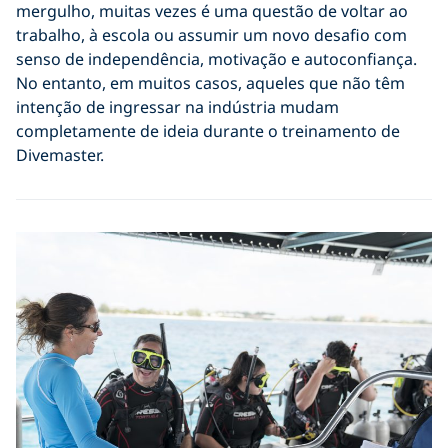
mergulho, muitas vezes é uma questão de voltar ao
trabalho, à escola ou assumir um novo desafio com
senso de independência, motivação e autoconfiança.
No entanto, em muitos casos, aqueles que não têm
intenção de ingressar na indústria mudam
completamente de ideia durante o treinamento de
Divemaster.