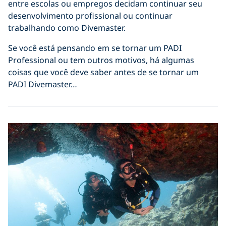
entre escolas ou empregos decidam continuar seu
desenvolvimento profissional ou continuar
trabalhando como Divemaster.
Se você está pensando em se tornar um PADI
Professional ou tem outros motivos, há algumas
coisas que você deve saber antes de se tornar um
PADI Divemaster…