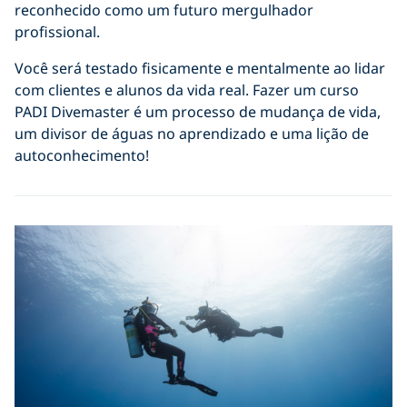
reconhecido como um futuro mergulhador
profissional.
Você será testado fisicamente e mentalmente ao lidar
com clientes e alunos da vida real. Fazer um curso
PADI Divemaster é um processo de mudança de vida,
um divisor de águas no aprendizado e uma lição de
autoconhecimento!