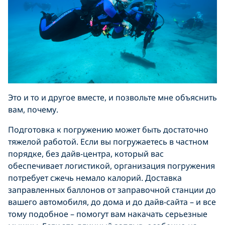
Это и то и другое вместе, и позвольте мне объяснить
вам, почему.
Подготовка к погружению может быть достаточно
тяжелой работой. Если вы погружаетесь в частном
порядке, без дайв-центра, который вас
обеспечивает логистикой, организация погружения
потребует сжечь немало калорий. Доставка
заправленных баллонов от заправочной станции до
вашего автомобиля, до дома и до дайв-сайта – и все
тому подобное – помогут вам накачать серьезные