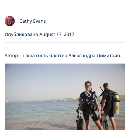
Cathy Evans
Опубликовано August 17, 2017
Автор – наша гость-блоггер Александра Димитрио.