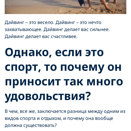
Дайвинг – это весело. Дайвинг – это нечто
захватывающее. Дайвинг делает вас сильнее.
Дайвинг делает вас счастливее.
Однако, если это
спорт, то почему он
приносит так много
удовольствия?
В чем, все же, заключается разница между одним из
видов спорта и отдыхом, и почему она вообще
должна существовать?