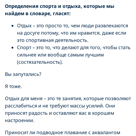
Определения спорта и отдыха, которые мы
найдем в словаре, гласят:
Отдых – это просто то, чем люди развлекаются
на досуге потому, что им нравится, даже если
это спортивная деятельность.
Спорт – это то, что делают для того, чтобы стать
сильнее или вообще самым лучшим
(состязательность).
Вы запутались?
Я тоже.
Отдых для меня – это те занятия, которые позволяют
расслабиться и не требуют массы усилий. Они
приносят радость и оставляют вас в хорошем
настроении.
Приносит ли подводное плавание с аквалангом