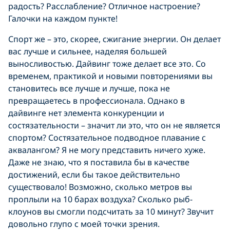
радость? Расслабление? Отличное настроение?
Галочки на каждом пункте!
Спорт же – это, скорее, сжигание энергии. Он делает
вас лучше и сильнее, наделяя большей
выносливостью. Дайвинг тоже делает все это. Со
временем, практикой и новыми повторениями вы
становитесь все лучше и лучше, пока не
превращаетесь в профессионала. Однако в
дайвинге нет элемента конкуренции и
состязательности – значит ли это, что он не является
спортом? Состязательное подводное плавание с
аквалангом? Я не могу представить ничего хуже.
Даже не знаю, что я поставила бы в качестве
достижений, если бы такое действительно
существовало! Возможно, сколько метров вы
проплыли на 10 барах воздуха? Сколько рыб-
клоунов вы смогли подсчитать за 10 минут? Звучит
довольно глупо с моей точки зрения.