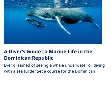
A Diver’s Guide to Marine Life in the
Dominican Republic
Ever dreamed of seeing a whale underwater or diving
with a sea turtle? Set a course for the Dominican