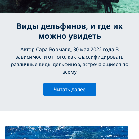
Виды дельфинов, и где их
можно увидеть
Автор Сара Вормалд, 30 мая 2022 года В
зависимости от того, как классифицировать
различные виды дельфинов, встречающиеся по
всему
Читать далее