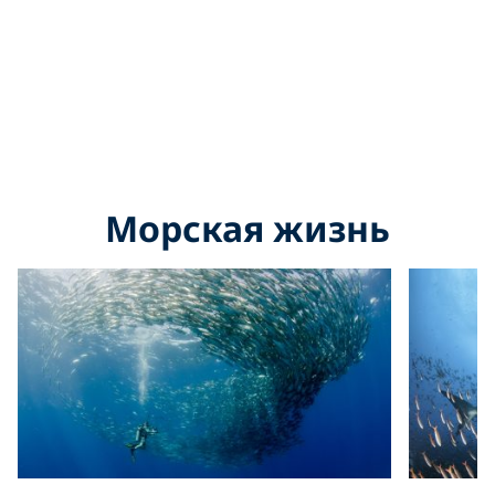
Морская жизнь