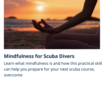
Mindfulness for Scuba Divers
Learn what mindfulness is and how this practical skill
can help you prepare for your next scuba course,
overcome