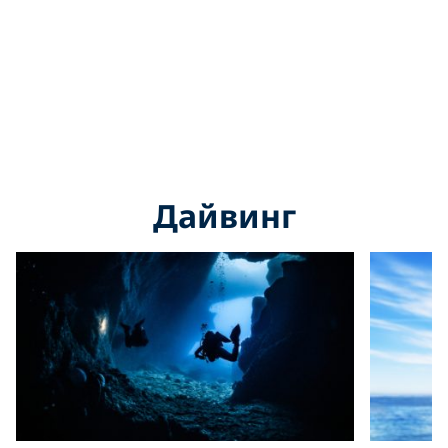
Дайвинг