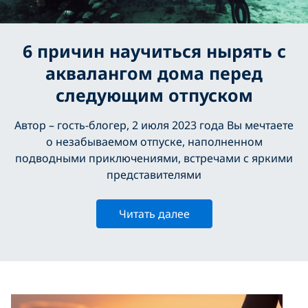
6 причин научиться нырять c
аквалангом дома перед
следующим отпуском
Автор – гость-блогер, 2 июля 2023 года Вы мечтаете
о незабываемом отпуске, наполненном
подводными приключениями, встречами с яркими
представителями
Читать далее