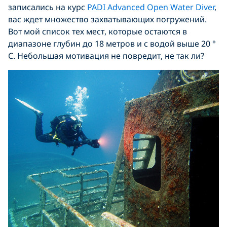
записались на курс
PADI Advanced Open Water Diver
,
вас ждет множество захватывающих погружений.
Вот мой список тех мест, которые остаются в
диапазоне глубин до 18 метров и с водой выше 20 °
C. Небольшая мотивация не повредит, не так ли?