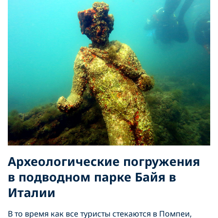
Археологические погружения
в подводном парке Байя в
Италии
В то время как все туристы стекаются в Помпеи,