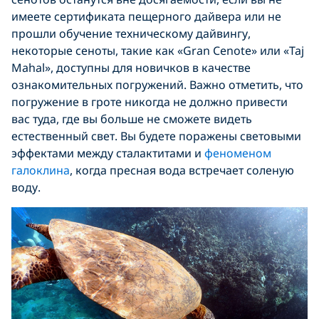
имеете сертификата пещерного дайвера или не
прошли обучение техническому дайвингу,
некоторые сеноты, такие как «Gran Cenote» или «Taj
Mahal», доступны для новичков в качестве
ознакомительных погружений. Важно отметить, что
погружение в гроте никогда не должно привести
вас туда, где вы больше не сможете видеть
естественный свет. Вы будете поражены световыми
эффектами между сталактитами и
феноменом
галоклина
, когда пресная вода встречает соленую
воду.