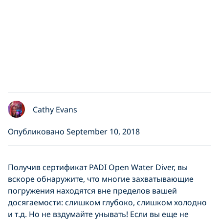
Cathy Evans
Опубликовано September 10, 2018
Получив сертификат PADI Open Water Diver, вы
вскоре обнаружите, что многие захватывающие
погружения находятся вне пределов вашей
досягаемости: слишком глубоко, слишком холодно
и т.д. Но не вздумайте унывать! Если вы еще не