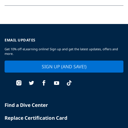
EMAIL UPDATES
Get 10% off eLearning online! Sign up and get the latest updates, offers and
more.
SIGN UP (AND SAVE!)
Find a Dive Center
Replace Certification Card