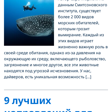
данным Смитсоновского
института, существует
более 2 000 видов
морских обитателей,
которым грозит
вымирание. Каждый из
этих видов играет
жизненно важную роль в
своей среде обитания, однако из-за давления на
окружающую их среду, включающего рыболовство,
загрязнение и многое другое, все эти животные
находятся под угрозой исчезновения. У нас,
дайверов, есть уникальная возможность […]
9 лучших