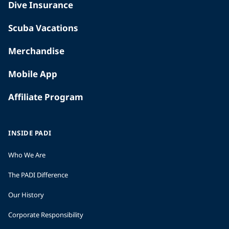
Dive Insurance
Scuba Vacations
Merchandise
Mobile App
Affiliate Program
INSIDE PADI
Who We Are
The PADI Difference
Our History
Corporate Responsibility