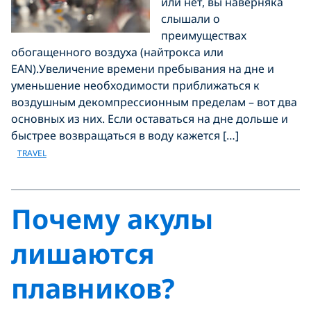
или нет, вы наверняка
слышали о
преимуществах
обогащенного воздуха (найтрокса или
EAN).Увеличение времени пребывания на дне и
уменьшение необходимости приближаться к
воздушным декомпрессионным пределам – вот два
основных из них. Если оставаться на дне дольше и
быстрее возвращаться в воду кажется […]
TRAVEL
Почему акулы
лишаются
плавников?