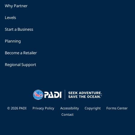
Why Partner
Levels
Start a Business
Planning
Become a Retailer
Regional Support
© 2026 PADI
Privacy Policy
Accessibility
Copyright
Forms Center
Contact