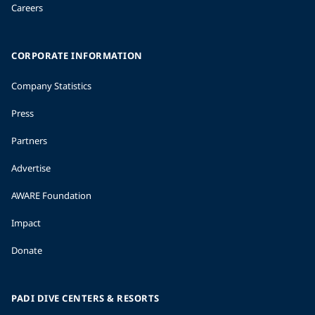
Careers
CORPORATE INFORMATION
Company Statistics
Press
Partners
Advertise
AWARE Foundation
Impact
Donate
PADI DIVE CENTERS & RESORTS