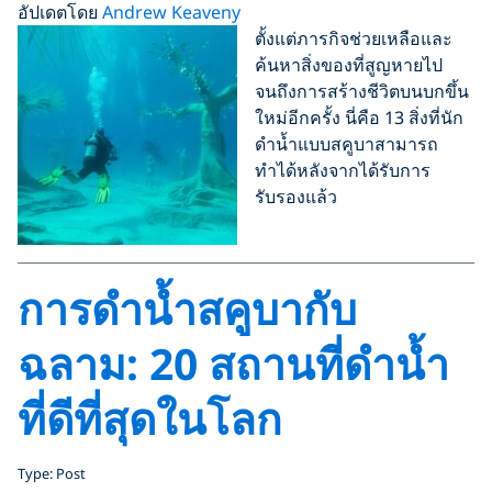
อัปเดตโดย
Andrew Keaveny
ตั้งแต่ภารกิจช่วยเหลือและ
ค้นหาสิ่งของที่สูญหายไป
จนถึงการสร้างชีวิตบนบกขึ้น
ใหม่อีกครั้ง นี่คือ 13 สิ่งที่นัก
ดำน้ำแบบสคูบาสามารถ
ทำได้หลังจากได้รับการ
รับรองแล้ว
การดำน้ำสคูบากับ
ฉลาม: 20 สถานที่ดำน้ำ
ที่ดีที่สุดในโลก
Type: Post