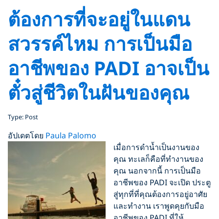
ต้องการที่จะอยู่ในแดน
สวรรค์ไหม การเป็นมือ
อาชีพของ PADI อาจเป็น
ตั๋วสู่ชีวิตในฝันของคุณ
Type: Post
อัปเดตโดย
Paula Palomo
เมื่อการดำน้ำเป็นงานของ
คุณ ทะเลก็คือที่ทำงานของ
คุณ นอกจากนี้ การเป็นมือ
อาชีพของ PADI จะเปิด ประตู
สู่ทุกที่ที่คุณต้องการอยู่อาศัย
และทำงาน เราพูดคุยกับมือ
อาชีพของ PADI ที่ให้