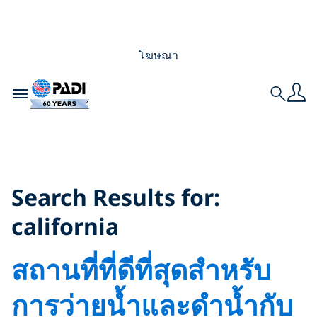
โฆษณา
Toggle navigation
Search
Search Results for:
california
Search Results for:
california
สถานที่ที่ดีที่สุดสำหรับ
การว่ายน้ำและดำน้ำกับ