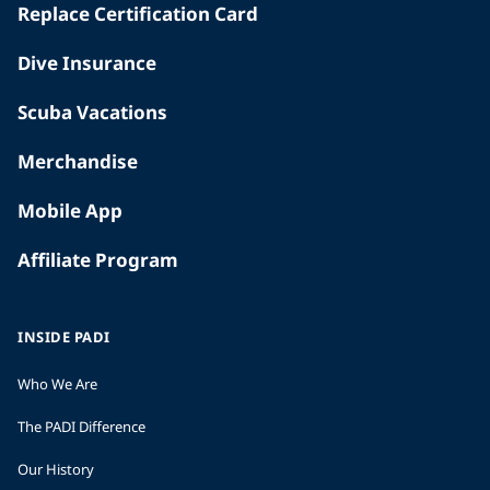
Replace Certification Card
Dive Insurance
Scuba Vacations
Merchandise
Mobile App
Affiliate Program
INSIDE PADI
Who We Are
The PADI Difference
Our History