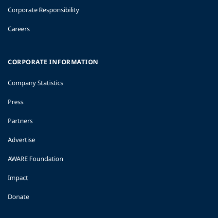
Corporate Responsibility
Careers
CORPORATE INFORMATION
Company Statistics
Press
Partners
Advertise
AWARE Foundation
Impact
Donate