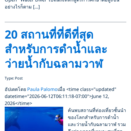
อย่างไรก็ตาม […]
20 สถานที่ที่ดีที่สุด
สำหรับการดำน้ำและ
ว่ายน้ำกับฉลามวาฬ
Type: Post
อัปเดตโดย
Paula Palomo
เมื่อ <time class="updated"
datetime="2026-06-12T06:11:18-07:00">June 12,
2026</time>
ค้นพบสถานที่ท่องเที่ยวชั้นนำ
ของโลกสำหรับการดำน้ำ
และว่ายน้ำกับฉลามวาฬ รวม