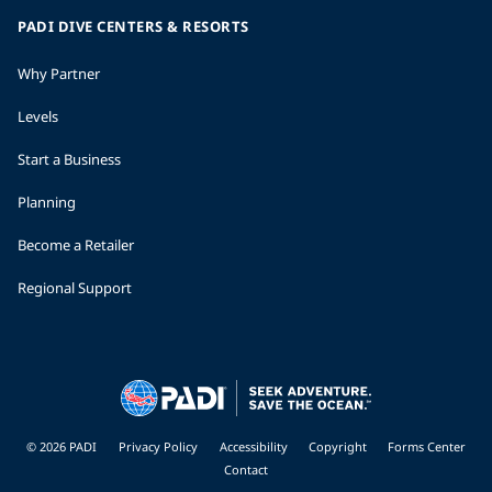
PADI DIVE CENTERS & RESORTS
Why Partner
Levels
Start a Business
Planning
Become a Retailer
Regional Support
© 2026 PADI
Privacy Policy
Accessibility
Copyright
Forms Center
Contact