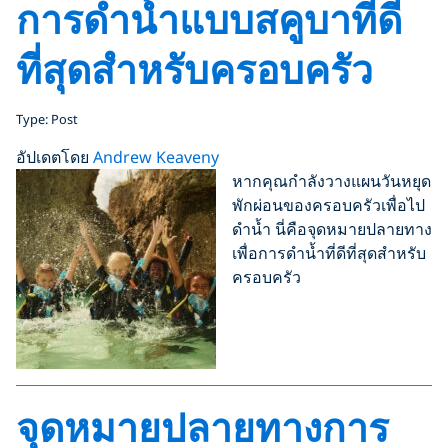
การดำน้ำแบบสคูบาที่ดี
ที่สุดสำหรับครอบครัว
Type: Post
อัปเดตโดย
Andrew Keaveny
หากคุณกำลังวางแผนวันหยุด
พักผ่อนของครอบครัวเพื่อไป
ดำน้ำ นี่คือจุดหมายปลายทาง
เพื่อการดำน้ำที่ดีที่สุดสำหรับ
ครอบครัว
จุดหมายปลายทางการ