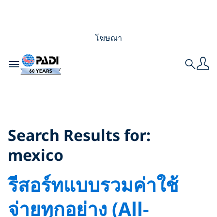
โฆษณา
Toggle navigation
Search
Search Results for:
mexico
Search Results for:
mexico
รีสอร์ทแบบรวมค่าใช้
จ่ายทุกอย่าง (All-