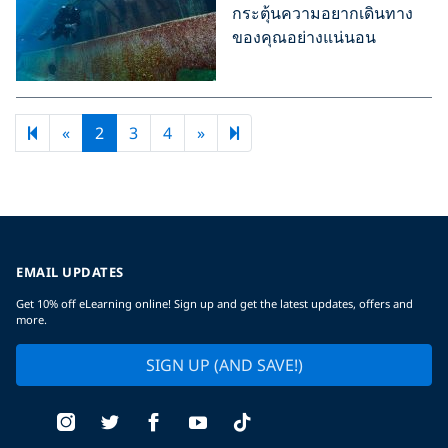
กระตุ้นความอยากเดินทาง
ของคุณอย่างแน่นอน
Previous page
Next page
7
«
2
3
4
»
EMAIL UPDATES
Get 10% off eLearning online! Sign up and get the latest updates, offers and
more.
SIGN UP (AND SAVE!)