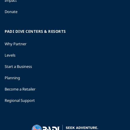
Impact
Donate
PADI DIVE CENTERS & RESORTS
Why Partner
Levels
Start a Business
Planning
Become a Retailer
Regional Support