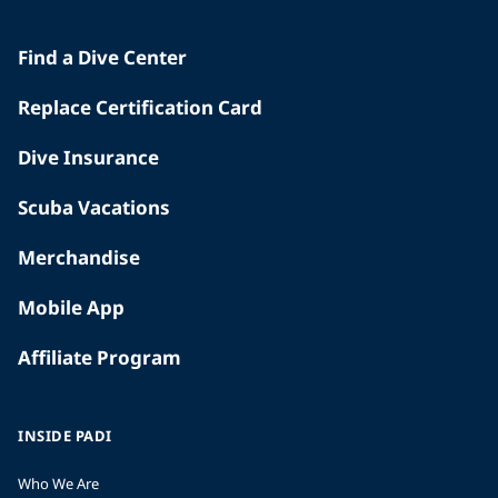
Find a Dive Center
Replace Certification Card
Dive Insurance
Scuba Vacations
Merchandise
Mobile App
Affiliate Program
INSIDE PADI
Who We Are