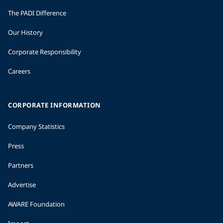
The PADI Difference
Our History
Corporate Responsibility
Careers
CORPORATE INFORMATION
Company Statistics
Press
Partners
Advertise
AWARE Foundation