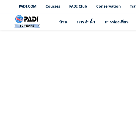
PADI Channels
PADI.COM
Courses
PADI Club
Conservation
Tra
บ้าน
การดำน้ำ
การท่องเที่ยว