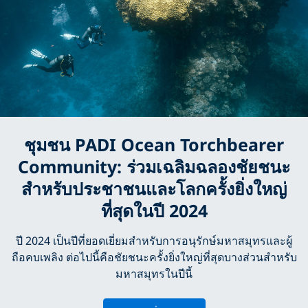
ชุมชน PADI Ocean Torchbearer
Community: ร่วมเฉลิมฉลองชัยชนะ
สำหรับประชาชนและโลกครั้งยิ่งใหญ่
ที่สุดในปี 2024
ปี 2024 เป็นปีที่ยอดเยี่ยมสำหรับการอนุรักษ์มหาสมุทรและผู้
ถือคบเพลิง ต่อไปนี้คือชัยชนะครั้งยิ่งใหญ่ที่สุดบางส่วนสำหรับ
มหาสมุทรในปีนี้