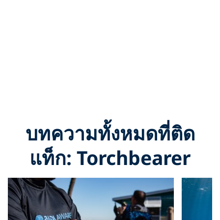
บทความทั้งหมดที่ติด
แท็ก: Torchbearer