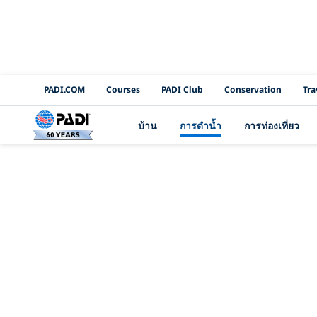
PADI Channels
PADI.COM
Courses
PADI Club
Conservation
Tra
บ้าน
การดำน้ำ
การท่องเที่ยว