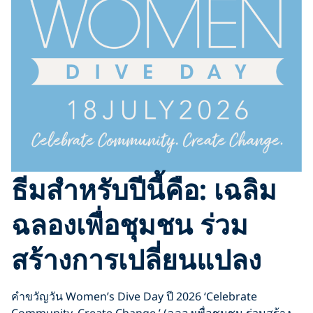
ธีมสำหรับปีนี้คือ: เฉลิม
ฉลองเพื่อชุมชน ร่วม
สร้างการเปลี่ยนแปลง
คำขวัญวัน Women’s Dive Day ปี 2026 ‘Celebrate