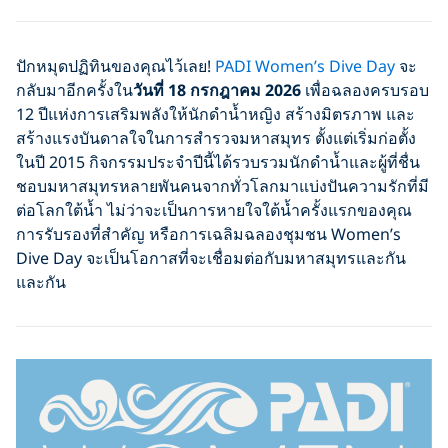
ปักหมุดปฏิทินของคุณไว้เลย!
PADI Women’s Dive Day
จะ
กลับมาอีกครั้งใน
วันที่ 18 กรกฎาคม 2026
เพื่อฉลองครบรอบ
12 ปีแห่งการเสริมพลังให้นักดำน้ำหญิง สร้างมิตรภาพ และ
สร้างแรงบันดาลใจในการสำรวจมหาสมุทร ตั้งแต่เริ่มก่อตั้ง
ในปี 2015 กิจกรรมประจำปีนี้ได้รวบรวมนักดำน้ำและผู้ที่ชื่น
ชอบมหาสมุทรหลายพันคนจากทั่วโลกมาแบ่งปันความรักที่มี
ต่อโลกใต้น้ำ ไม่ว่าจะเป็นการหายใจใต้น้ำครั้งแรกของคุณ
การรับรองที่สำคัญ หรือการเฉลิมฉลองชุมชน Women’s
Dive Day จะเป็นโอกาสที่จะเชื่อมต่อกับมหาสมุทรและกัน
และกัน