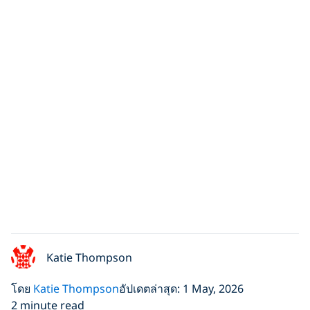
Katie Thompson
โดย
Katie Thompson
อัปเดตล่าสุด: 1 May, 2026
2 minute read