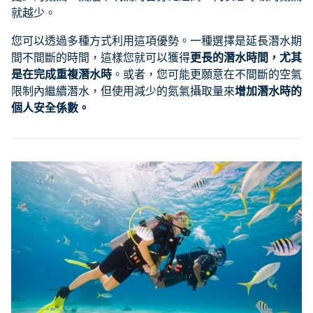
就越少。
您可以透過多種方式利用這項優勢。一種選擇是延長潛水期
間不間斷的時間，這樣您就可以獲得
更長的潛水時間，尤其
是在完成重複潛水時
。或者，您可能更願意在不間斷的空氣
限制內繼續潛水，但使用減少的氮氣攝取量來
增加潛水時的
個人安全係數。