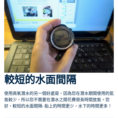
較短的水面間隔
使用高氧潛水的另一個好處是，因為您在潛水期間使用的氮
氣較少，所以您不需要在潛水之間花費很長時間放氣。您
好，較短的水面間隔- 船上的時間更少，水下的時間更多！