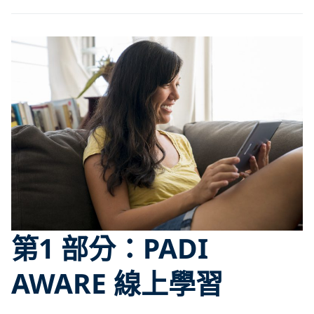
第1 部分：PADI
AWARE 線上學習