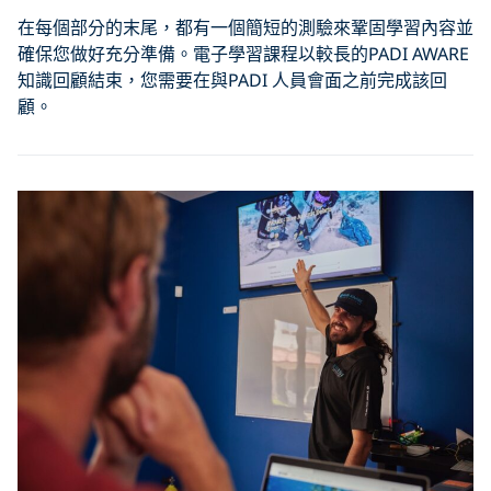
在每個部分的末尾，都有一個簡短的測驗來鞏固學習內容並
確保您做好充分準備。電子學習課程以較長的PADI AWARE
知識回顧結束，您需要在與PADI 人員會面之前完成該回
顧。