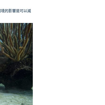
環境的影響是可以減