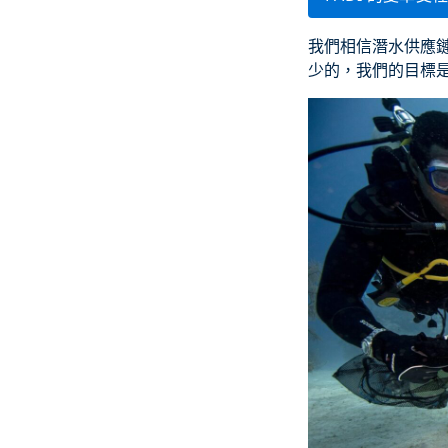
我們相信潛水供應
少的，我們的目標