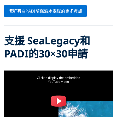
瞭解有關PADI環保潛水課程的更多資訊
支援
SeaLegacy
和
PADI的30×30申請
Click to display the embedded
YouTube video