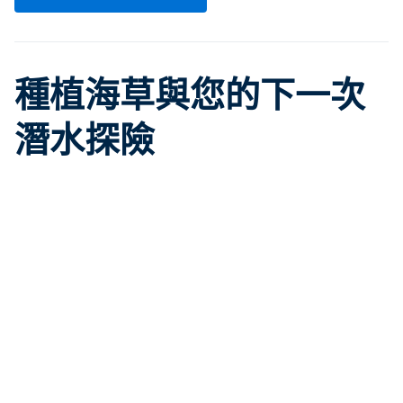
種植海草與您的下一次
潛水探險