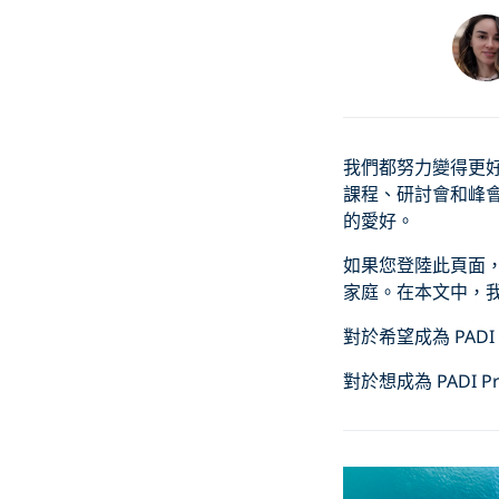
我們都努力變得更
課程、研討會和峰
的愛好。
如果您登陸此頁面，
家庭。在本文中，我
對於希望成為 PAD
對於想成為 PADI 