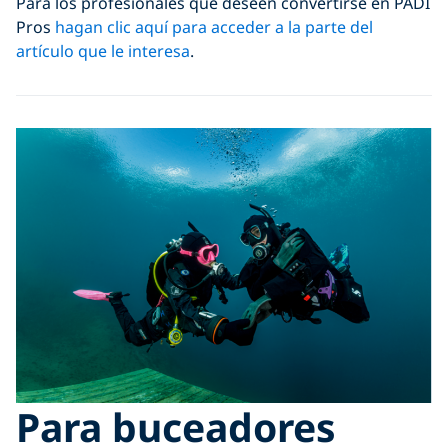
Para los profesionales que deseen convertirse en PADI
Pros
hagan clic aquí para acceder a la parte del
artículo que le interesa
.
Para buceadores