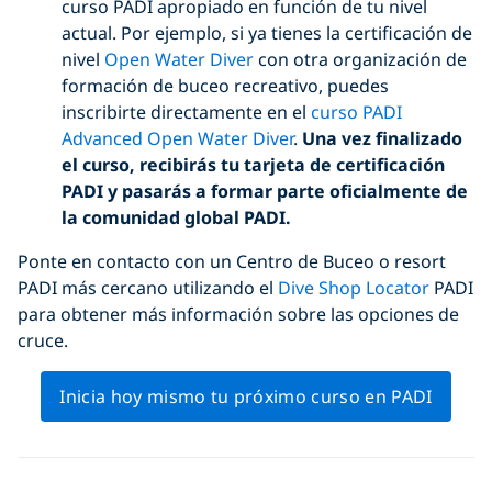
curso PADI apropiado en función de tu nivel
actual. Por ejemplo, si ya tienes la certificación de
nivel
Open Water Diver
con otra organización de
formación de buceo recreativo, puedes
inscribirte directamente en el
curso PADI
Advanced Open Water Diver
.
Una vez finalizado
el curso, recibirás tu tarjeta de certificación
PADI y pasarás a formar parte oficialmente de
la comunidad global PADI.
Ponte en contacto con un Centro de Buceo o resort
PADI más cercano utilizando el
Dive Shop Locator
PADI
para obtener más información sobre las opciones de
cruce.
Inicia hoy mismo tu próximo curso en PADI