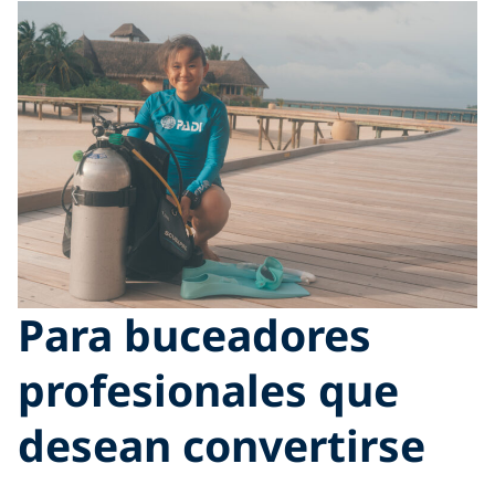
Para buceadores
profesionales que
desean convertirse