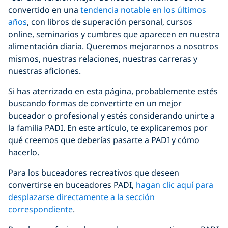
convertido en una
tendencia notable en los últimos
años
, con libros de superación personal, cursos
online, seminarios y cumbres que aparecen en nuestra
alimentación diaria
. Queremos mejorarnos a nosotros
mismos, nuestras relaciones, nuestras carreras y
nuestras aficiones.
Si has aterrizado en esta página, probablemente estés
buscando formas de convertirte en un mejor
buceador o profesional y estés considerando unirte a
la familia PADI. En este artículo, te explicaremos por
qué creemos que deberías pasarte a PADI y cómo
hacerlo.
Para los buceadores recreativos que deseen
convertirse en buceadores PADI,
hagan clic aquí para
desplazarse directamente a la sección
correspondiente
.