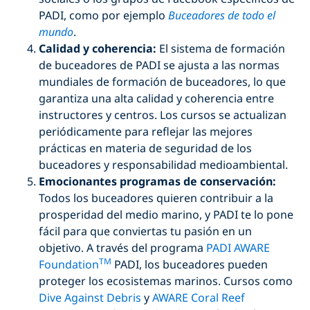
PADI, como por ejemplo
Buceadores de todo el
mundo
.
Calidad y coherencia:
El sistema de formación
de buceadores de PADI se ajusta a las normas
mundiales de formación de buceadores, lo que
garantiza una alta calidad y coherencia entre
instructores y centros. Los cursos se actualizan
periódicamente para reflejar las mejores
prácticas en materia de seguridad de los
buceadores y responsabilidad medioambiental.
Emocionantes programas de conservación:
Todos los buceadores quieren contribuir a la
prosperidad del medio marino, y PADI te lo pone
fácil para que conviertas tu pasión en un
objetivo. A través del programa
PADI AWARE
TM
Foundation
PADI, los buceadores pueden
proteger los ecosistemas marinos. Cursos como
Dive Against Debris
y
AWARE Coral Reef