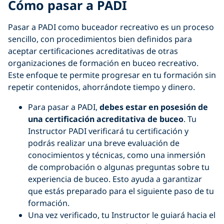
Cómo pasar a PADI
Pasar a PADI como buceador recreativo es un proceso
sencillo, con procedimientos bien definidos para
aceptar certificaciones acreditativas de otras
organizaciones de formación en buceo recreativo.
Este enfoque te permite progresar en tu formación sin
repetir contenidos, ahorrándote tiempo y dinero.
Para pasar a PADI,
debes estar en posesión de
una certificación acreditativa de buceo
. Tu
Instructor PADI verificará tu certificación y
podrás realizar una breve evaluación de
conocimientos y técnicas, como una inmersión
de comprobación o algunas preguntas sobre tu
experiencia de buceo. Esto ayuda a garantizar
que estás preparado para el siguiente paso de tu
formación.
Una vez verificado, tu Instructor le guiará hacia el