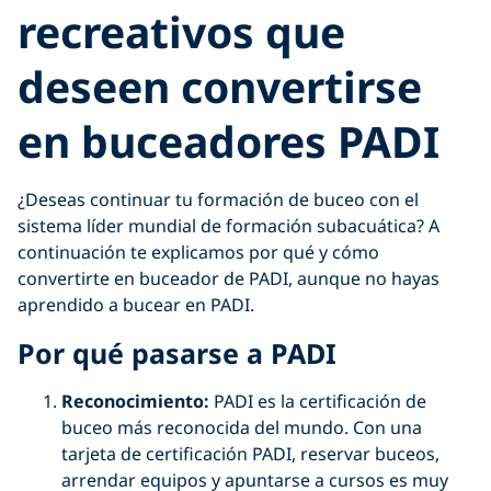
recreativos que
deseen convertirse
en buceadores PADI
¿Deseas continuar tu formación de buceo con el
sistema líder mundial de formación subacuática? A
continuación te explicamos por qué y cómo
convertirte en buceador de PADI, aunque no hayas
aprendido a bucear en PADI.
Por qué pasarse a PADI
Reconocimiento:
PADI es la certificación de
buceo más reconocida del mundo. Con una
tarjeta de certificación PADI, reservar buceos,
arrendar equipos y apuntarse a cursos es muy