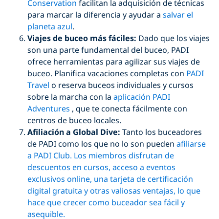
Conservation
facilitan la adquisición de técnicas
para marcar la diferencia y ayudar a
salvar el
planeta azul
.
Viajes de buceo más fáciles:
Dado que los viajes
son una parte fundamental del buceo, PADI
ofrece herramientas para agilizar sus viajes de
buceo. Planifica vacaciones completas con
PADI
Travel
o reserva buceos individuales y cursos
sobre la marcha con la
aplicación PADI
Adventures
, que te conecta fácilmente con
centros de buceo locales.
Afiliación a Global Dive:
Tanto los buceadores
de PADI como los que no lo son pueden
afiliarse
a PADI Club. Los miembros disfrutan de
descuentos en cursos, acceso a eventos
exclusivos online, una tarjeta de certificación
digital gratuita y otras valiosas ventajas, lo que
hace que crecer como buceador sea fácil y
asequible.