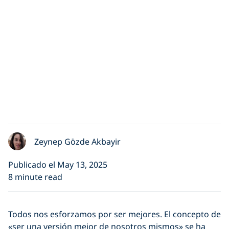
Zeynep Gözde Akbayir
Publicado el May 13, 2025
8 minute read
Todos nos esforzamos por ser mejores.
El concepto de
«ser una versión mejor de nosotros mismos» se ha