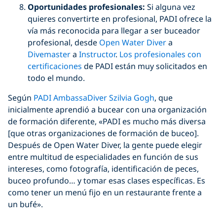
Oportunidades profesionales:
Si alguna vez
quieres convertirte en profesional, PADI ofrece la
vía más reconocida para llegar a ser buceador
profesional, desde
Open Water Diver
a
Divemaster
a
Instructor
.
Los profesionales con
certificaciones
de PADI están muy solicitados en
todo el mundo.
Según
PADI AmbassaDiver Szilvia Gogh
, que
inicialmente aprendió a bucear con una organización
de formación diferente, «PADI es mucho más diversa
[que otras organizaciones de formación de buceo].
Después de Open Water Diver, la gente puede elegir
entre multitud de especialidades en función de sus
intereses, como fotografía, identificación de peces,
buceo profundo… y tomar esas clases específicas. Es
como tener un menú fijo en un restaurante frente a
un bufé».