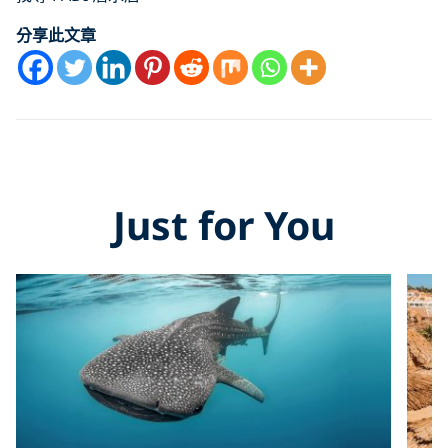
分享此文章
Just for You