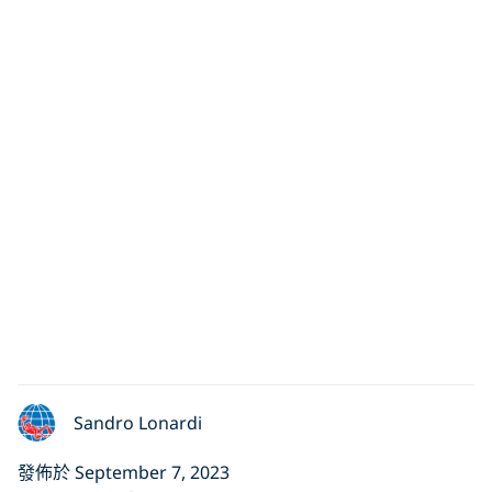
Sandro Lonardi
發佈於 September 7, 2023