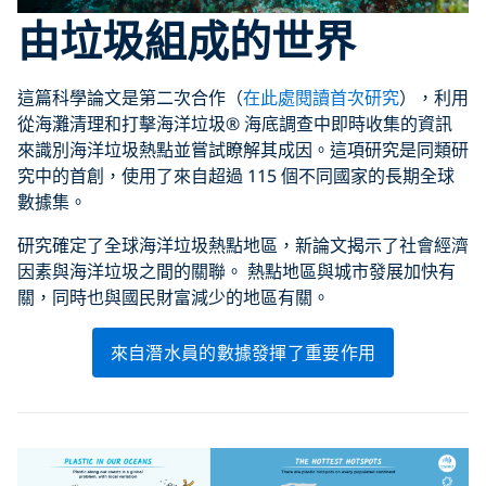
由垃圾組成的世界
這篇科學論文是第二次合作（
在此處閱讀首次研究
），利用
從海灘清理和打擊海洋垃圾® 海底調查中即時收集的資訊
來識別海洋垃圾熱點並嘗試瞭解其成因。這項研究是同類研
究中的首創，使用了來自超過 115 個不同國家的長期全球
數據集。
研究確定了全球海洋垃圾熱點地區，新論文揭示了社會經濟
因素與海洋垃圾之間的關聯。 熱點地區與城市發展加快有
關，同時也與國民財富減少的地區有關。
來自潛水員的數據發揮了重要作用