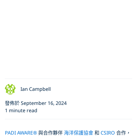
Ian Campbell
發佈於 September 16, 2024
1 minute read
PADI AWARE®
與合作夥伴
海洋保護協會
和
CSIRO
合作，