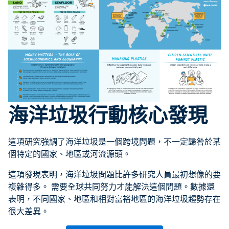
海洋垃圾行動核心發現
這項研究強調了海洋垃圾是一個跨境問題，不一定歸咎於某
個特定的國家、地區或河流源頭。
這項發現表明，海洋垃圾問題比許多研究人員最初想像的要
複雜得多。 需要全球共同努力才能解決這個問題。數據還
表明，不同國家、地區和相對富裕地區的海洋垃圾趨勢存在
很大差異。