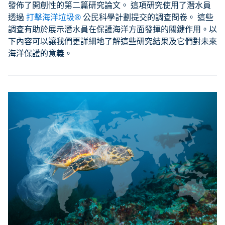
發佈了開創性的第二篇研究論文。 這項研究使用了潛水員
透過
打擊海洋垃圾®
公民科學計劃提交的調查問卷。 這些
調查有助於展示潛水員在保護海洋方面發揮的關鍵作用。以
下內容可以讓我們更詳細地了解這些研究結果及它們對未來
海洋保護的意義。