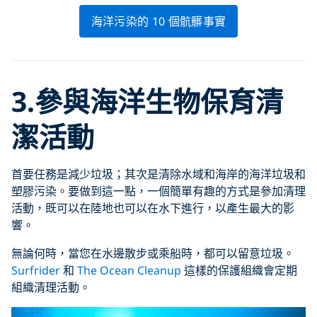
海洋污染的 10 個骯髒事實
3.參與海洋生物保育清
潔活動
首要任務是減少垃圾；其次是清除水域和海岸的海洋垃圾和
塑膠污染。要做到這一點，一個簡單有趣的方式是參加清理
活動，既可以在陸地也可以在水下進行，以產生最大的影
響。
無論何時，當您在水邊散步或乘船時，都可以留意垃圾。
Surfrider
和
The Ocean Cleanup
這樣的保護組織會定期
組織清理活動。