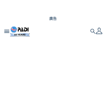
廣告
Toggle navigation
Search
7 種支持海洋生物保育
的簡單方法