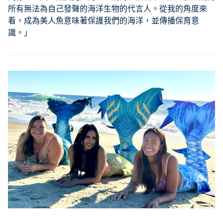
所有無法為自己發聲的海洋生物的代言人。從我的角度來
看，成為美人魚意味著保護我們的海洋，並傳播保育意
識。」
伊萊娜·湯瑪斯、艾兒·希梅內斯和格雷特·陳·伯格