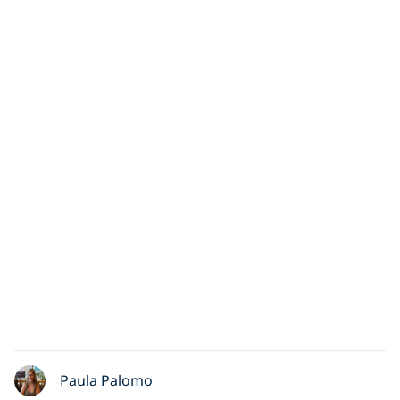
Paula Palomo