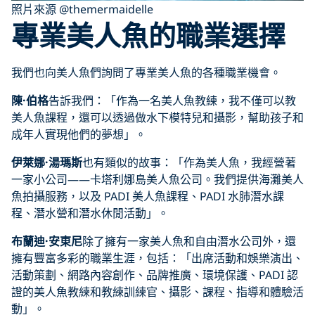
照片來源 @themermaidelle
專業美人魚的職業選擇
我們也向美人魚們詢問了專業美人魚的各種職業機會。
陳·伯格
告訴我們：「作為一名美人魚教練，我不僅可以教
美人魚課程，還可以透過做水下模特兒和攝影，幫助孩子和
成年人實現他們的夢想」。
伊萊娜·湯瑪斯
也有類似的故事：「作為美人魚，我經營著
一家小公司——卡塔利娜島美人魚公司。我們提供海灘美人
魚拍攝服務，以及 PADI 美人魚課程、PADI 水肺潛水課
程、潛水營和潛水休閒活動」。
布蘭迪·安東尼
除了擁有一家美人魚和自由潛水公司外，還
擁有豐富多彩的職業生涯，包括：「出席活動和娛樂演出、
活動策劃、網路內容創作、品牌推廣、環境保護、PADI 認
證的美人魚教練和教練訓練官、攝影、課程、指導和體驗活
動」。