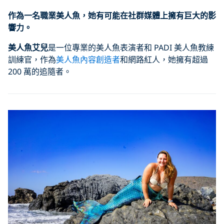
作為一名職業美人魚，她有可能在社群媒體上擁有巨大的影
響力。
美人魚艾兒
是一位專業的美人魚表演者和 PADI 美人魚教練
訓練官，作為
美人魚內容創造者
和網路紅人，她擁有超過
200 萬的追隨者。