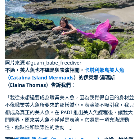
照片來源 @guam_babe_freediver
不過，美人魚也不總是與表演相關，
卡塔利娜島美人魚
（Catalina Island Mermaids
）的伊萊娜·湯瑪斯
（Elaina Thomas）告訴我們
：
「我從未想過要成為職業美人魚，因為我覺得自己的身材並
不像職業美人魚所要求的那樣嬌小。表演並不吸引我，我只
想成為真正的美人魚。在 PADI 推出美人魚課程後，讓我大
開眼界，原來美人魚不僅僅是表演。它還是一項充滿運動
性、趣味性和娛樂性的活動！」