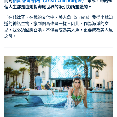
而對
格雷特·陳·伯格
（Great Chin Burger）
來說，她的整
個人生都是由她對海底世界的吸引力所塑造的。
「在菲律賓，在我的文化中，美人魚（Sirena）我從小就知
道的神話生物，搬到關島也是一樣。因此，作為海洋的女
兒，我必須回應召喚，不僅要成為美人魚，更要成為美人魚
之母。」