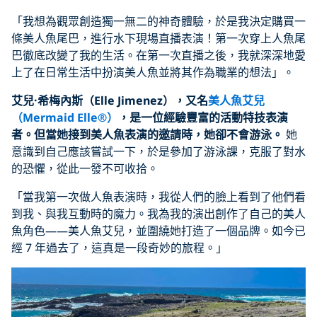
「我想為觀眾創造獨一無二的神奇體驗，於是我決定購買一
條美人魚尾巴，進行水下現場直播表演！第一次穿上人魚尾
巴徹底改變了我的生活。在第一次直播之後，我就深深地愛
上了在日常生活中扮演美人魚並將其作為職業的想法」。
艾兒·希梅內斯
（Elle Jimenez），又名
美人魚
艾兒
（Mermaid Elle®）
，是一位經驗豐富的活動特技表演
者。但當她接到美人魚表演的邀請時，她卻不會游泳。
她
意識到自己應該嘗試一下，於是參加了游泳課，克服了對水
的恐懼，從此一發不可收拾。
「當我第一次做人魚表演時，我從人們的臉上看到了他們看
到我、與我互動時的魔力。我為我的演出創作了自己的美人
魚角色——美人魚艾兒，並圍繞她打造了一個品牌。如今已
經 7 年過去了，這真是一段奇妙的旅程。」