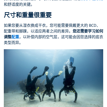
和舒适度的关键。
尺寸和重量很重要
如果您要从湿衣换成干衣，您可能需要佩戴更大的 BCD、
配重带和脚蹼，以适应两者之间的差异。
您还需要学习如何
调整
配重
，以补偿内部的空气层，这可能会因您选择的底衣
类型而异。