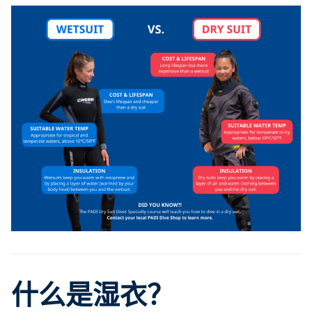
什么是湿衣？