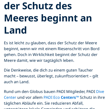
der Schutz des
Meeres beginnt an
Land
Es ist leicht zu glauben, dass der Schutz der Meere
beginnt, wenn wir mit einem Riesenschritt von Bord
gehen. Doch in Wirklichkeit beginnt der Schutz der
Meere damit, wie wir tagtäglich leben.
Die Denkweise, die dich zu einem guten Taucher
macht – bewusst, überlegt, zukunftsorientiert – gilt
auch an Land.
Rund um den Globus bauen PADI Mitglieder, PADI
Dive
Center
und vor allem
PADI Eco
Centers™
Schutz in ihre
täglichen Abläufe ein. Sie reduzieren Abfall,