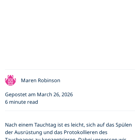
Maren Robinson
Gepostet am March 26, 2026
6 minute read
Nach einem Tauchtag ist es leicht, sich auf das Spülen
der Ausrüstung und das Protokollieren des
Tauchgangs zu konzentrieren. Dabei vergessen wir