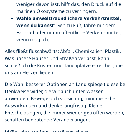
weniger davon isst, hilft das, den Druck auf die
marinen Ökosysteme zu verringern.
Wähle umweltfreundlichere Verkehrsmittel,
wenn du kannst
: Geh zu Fuß, fahre mit dem
Fahrrad oder nimm öffentliche Verkehrsmittel,
wenn möglich.
Alles fließt flussabwärts: Abfall, Chemikalien, Plastik.
Was unsere Häuser und Straßen verlässt, kann
schließlich die Küsten und Tauchplätze erreichen, die
uns am Herzen liegen.
Die Wahl besserer Optionen an Land spiegelt dieselbe
Denkweise wider, die wir auch unter Wasser
anwenden: Bewege dich vorsichtig, minimiere die
Auswirkungen und denke langfristig. Kleine
Entscheidungen, die immer wieder getroffen werden,
schaffen bedeutende Veränderungen.