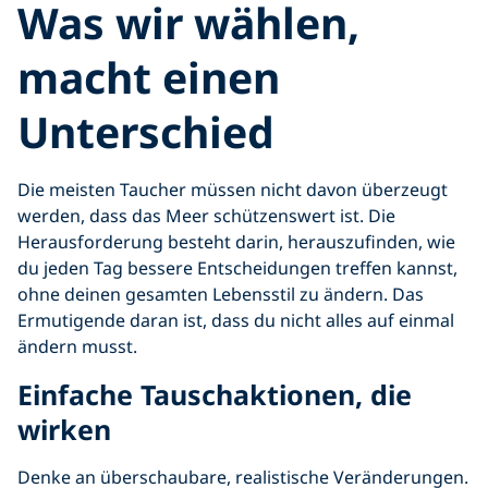
Was wir wählen,
macht einen
Unterschied
Die meisten Taucher müssen nicht davon überzeugt
werden, dass das Meer schützenswert ist. Die
Herausforderung besteht darin, herauszufinden, wie
du jeden Tag bessere Entscheidungen treffen kannst,
ohne deinen gesamten Lebensstil zu ändern. Das
Ermutigende daran ist, dass du nicht alles auf einmal
ändern musst.
Einfache Tauschaktionen, die
wirken
Denke an überschaubare, realistische Veränderungen.