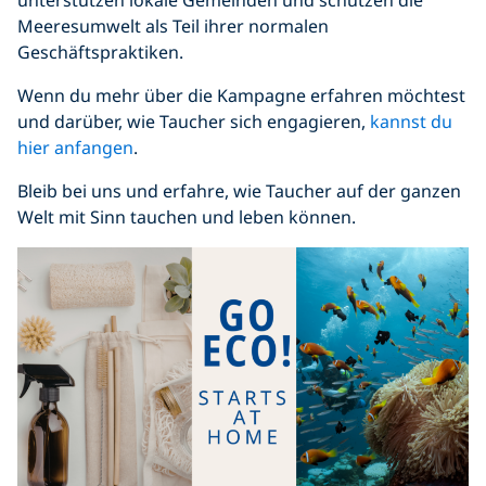
unterstützen lokale Gemeinden und schützen die
Meeresumwelt als Teil ihrer normalen
Geschäftspraktiken.
Wenn du mehr über die Kampagne erfahren möchtest
und darüber, wie Taucher sich engagieren,
kannst du
hier anfangen
.
Bleib bei uns und erfahre, wie Taucher auf der ganzen
Welt mit Sinn tauchen und leben können.