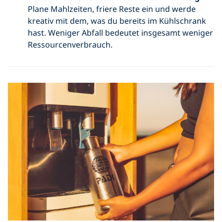
Plane Mahlzeiten, friere Reste ein und werde
kreativ mit dem, was du bereits im Kühlschrank
hast. Weniger Abfall bedeutet insgesamt weniger
Ressourcenverbrauch.