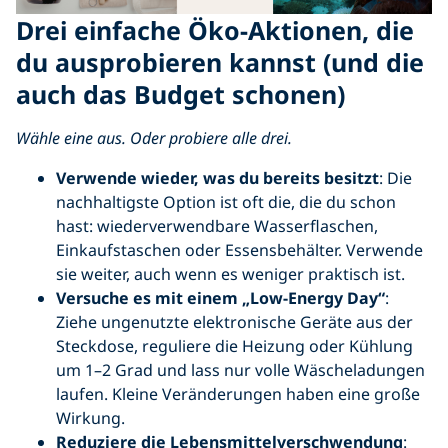
Drei einfache Öko-Aktionen, die
du ausprobieren kannst (und die
auch das Budget schonen)
Wähle eine aus. Oder probiere alle drei.
Verwende wieder, was du bereits besitzt
: Die
nachhaltigste Option ist oft die, die du schon
hast: wiederverwendbare Wasserflaschen,
Einkaufstaschen oder Essensbehälter. Verwende
sie weiter, auch wenn es weniger praktisch ist.
Versuche es mit einem „Low-Energy Day“
:
Ziehe ungenutzte elektronische Geräte aus der
Steckdose, reguliere die Heizung oder Kühlung
um 1–2 Grad und lass nur volle Wäscheladungen
laufen. Kleine Veränderungen haben eine große
Wirkung.
Reduziere die Lebensmittelverschwendung
: