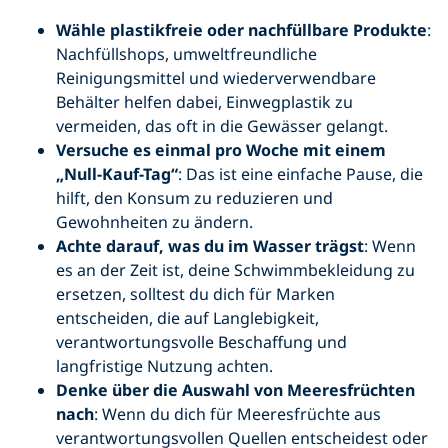
Wähle plastikfreie oder nachfüllbare Produkte
:
Nachfüllshops, umweltfreundliche
Reinigungsmittel und wiederverwendbare
Behälter helfen dabei, Einwegplastik zu
vermeiden, das oft in die Gewässer gelangt.
Versuche es einmal pro Woche mit einem
„Null-Kauf-Tag“
: Das ist eine einfache Pause, die
hilft, den Konsum zu reduzieren und
Gewohnheiten zu ändern.
Achte darauf, was du im Wasser trägst
: Wenn
es an der Zeit ist, deine Schwimmbekleidung zu
ersetzen, solltest du dich für Marken
entscheiden, die auf Langlebigkeit,
verantwortungsvolle Beschaffung und
langfristige Nutzung achten.
Denke über die Auswahl von Meeresfrüchten
nach
: Wenn du dich für Meeresfrüchte aus
verantwortungsvollen Quellen entscheidest oder