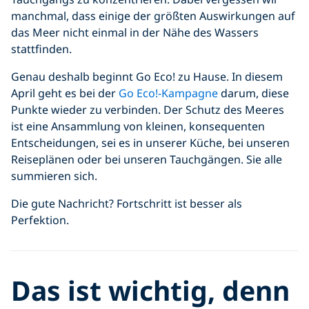
manchmal, dass einige der größten Auswirkungen auf
das Meer nicht einmal in der Nähe des Wassers
stattfinden.
Genau deshalb beginnt Go Eco! zu Hause. In diesem
April geht es bei der
Go Eco!-Kampagne
darum, diese
Punkte wieder zu verbinden. Der Schutz des Meeres
ist eine Ansammlung von kleinen, konsequenten
Entscheidungen, sei es in unserer Küche, bei unseren
Reiseplänen oder bei unseren Tauchgängen. Sie alle
summieren sich.
Die gute Nachricht? Fortschritt ist besser als
Perfektion.
Das ist wichtig, denn