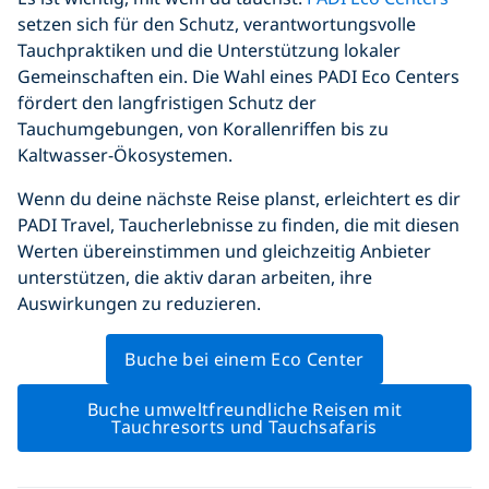
setzen sich für den Schutz, verantwortungsvolle
Tauchpraktiken und die Unterstützung lokaler
Gemeinschaften ein. Die Wahl eines PADI Eco Centers
fördert den langfristigen Schutz der
Tauchumgebungen, von Korallenriffen bis zu
Kaltwasser-Ökosystemen.
Wenn du deine nächste Reise planst, erleichtert es dir
PADI Travel, Taucherlebnisse zu finden, die mit diesen
Werten übereinstimmen und gleichzeitig Anbieter
unterstützen, die aktiv daran arbeiten, ihre
Auswirkungen zu reduzieren.
Buche bei einem Eco Center
Buche umweltfreundliche Reisen mit
Tauchresorts und Tauchsafaris